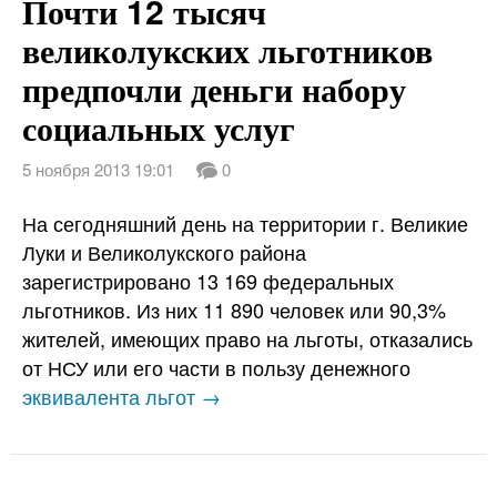
Почти 12 тысяч
великолукских льготников
предпочли деньги набору
социальных услуг
5 ноября 2013 19:01
0
На сегодняшний день на территории г. Великие
Луки и Великолукского района
зарегистрировано 13 169 федеральных
льготников. Из них 11 890 человек или 90,3%
жителей, имеющих право на льготы, отказались
от НСУ или его части в пользу денежного
эквивалента льгот →