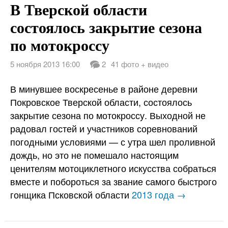
В Тверской области
состоялось закрытие сезона
по мотокроссу
5 ноября 2013 16:00
2
41 фото + видео
В минувшее воскресенье в районе деревни
Покровское Тверской области, состоялось
закрытие сезона по мотокроссу. Выходной не
радовал гостей и участников соревнований
погодными условиями — с утра шел проливной
дождь, но это не помешало настоящим
ценителям мотоциклетного искусства собраться
вместе и побороться за звание самого быстрого
гонщика Псковской области
2013 года →