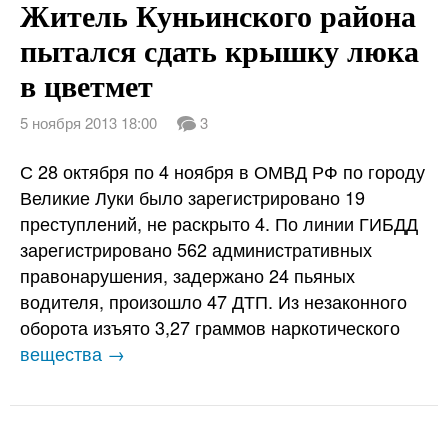
Житель Куньинского района
пытался сдать крышку люка
в цветмет
5 ноября 2013 18:00
3
С 28 октября по 4 ноября в ОМВД РФ по городу
Великие Луки было зарегистрировано 19
преступлений, не раскрыто 4. По линии ГИБДД
зарегистрировано 562 административных
правонарушения, задержано 24 пьяных
водителя, произошло 47 ДТП. Из незаконного
оборота изъято 3,27 граммов наркотического
вещества →