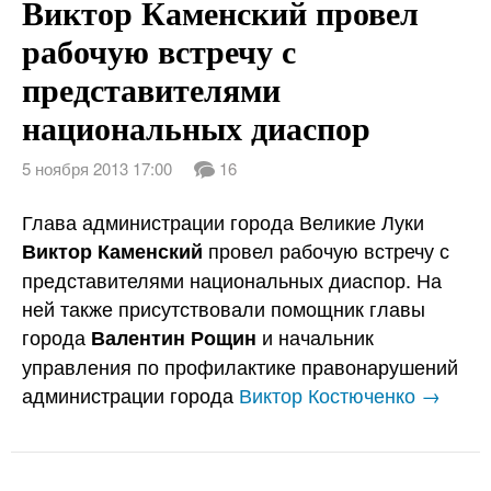
Виктор Каменский провел
рабочую встречу с
представителями
национальных диаспор
5 ноября 2013 17:00
16
Глава администрации города Великие Луки
провел рабочую встречу с
Виктор Каменский
представителями национальных диаспор. На
ней также присутствовали помощник главы
города
и начальник
Валентин Рощин
управления по профилактике правонарушений
администрации города
Виктор Костюченко →