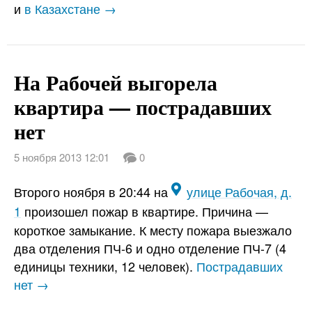
и
в Казахстане →
На Рабочей выгорела
квартира — пострадавших
нет
5 ноября 2013 12:01
0
Второго ноября в 20:44 на
улице Рабочая, д.
1
произошел пожар в квартире. Причина —
короткое замыкание. К месту пожара выезжало
два отделения ПЧ-6 и одно отделение ПЧ-7 (4
единицы техники, 12 человек).
Пострадавших
нет →