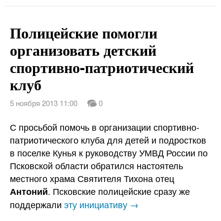
Полицейские помогли
организовать детский
спортивно-патриотический
клуб
5 ноября 2013 11:00
0
С просьбой помочь в организации спортивно-
патриотического клуба для детей и подростков
в поселке Кунья к руководству УМВД России по
Псковской области обратился настоятель
местного храма Святителя Тихона отец
. Псковские полицейские сразу же
Антоний
поддержали
эту инициативу →