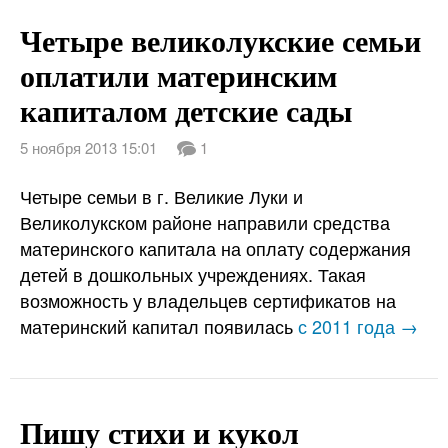
Четыре великолукские семьи
оплатили материнским
капиталом детские сады
5 ноября 2013 15:01
1
Четыре семьи в г. Великие Луки и
Великолукском районе направили средства
материнского капитала на оплату содержания
детей в дошкольных учреждениях. Такая
возможность у владельцев сертификатов на
материнский капитал появилась
с 2011 года →
Пишу стихи и кукол