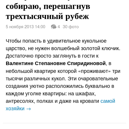
собираю, перешагнув
трехтысячный рубеж
5 ноября 2013 14:00
4
30 фото
Чтобы попасть в удивительное кукольное
царство, не нужен волшебный золотой ключик.
Достаточно просто заглянуть в гости к
, в
Валентине Степановне Спиридиновой
небольшой квартире которой «проживают» три
тысячи различных кукол. Эти очаровательные
создания уютно расположились буквально в
каждом уголке квартиры: на шкафах,
антресолях, полках и даже на кровати
самой
хозяйки →