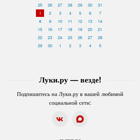
25
26
27
28
29
30
31
1
2
3
4
5
6
7
8
9
10
11
12
13
14
15
16
17
18
19
20
21
22
23
24
25
26
27
28
29
30
1
2
3
4
5
Луки.ру — везде!
Подпишитесь на Луки.ру в вашей любимой
социальной сети: