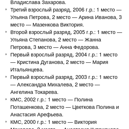
Владислава Захарова.
Третий взрослый разряд, 2006 г.р.: 1 место —
Ульяна Петрова, 2 место — Арина Иванова, 3
место — Мазенкова Виктория.
Второй взрослый разряд, 2005 г.р.: 1 место —
Ульяна Степанова, 2 место — Жанна
Петрова, 3 место — Анна Федорова.
Первый взрослый разряд, 2004 г.р.: 1 место
— Кристина Дуганова, 2 место — Мария
Итальянцева.
Первый взрослый разряд, 2003 г.р.: 1 место
— Александра Михалева, 2 место —
Ангелина Токарева.
КМС, 2002 г.р.: 1 место — Полина
Поташенкова, 2 место — Цветкова Полина и
Анастасия Арефьева.
КМС, 2000 г.р.: 1 место — Виктория