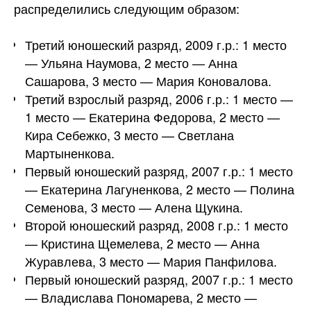
распределились следующим образом:
Третий юношеский разряд, 2009 г.р.: 1 место
— Ульяна Наумова, 2 место — Анна
Сашарова, 3 место — Мария Коновалова.
Третий взрослый разряд, 2006 г.р.: 1 место —
1 место — Екатерина Федорова, 2 место —
Кира Себежко, 3 место — Светлана
Мартыненкова.
Первый юношеский разряд, 2007 г.р.: 1 место
— Екатерина Лагуненкова, 2 место — Полина
Семенова, 3 место — Алена Щукина.
Второй юношеский разряд, 2008 г.р.: 1 место
— Кристина Щемелева, 2 место — Анна
Журавлева, 3 место — Мария Панфилова.
Первый юношеский разряд, 2007 г.р.: 1 место
— Владислава Пономарева, 2 место —