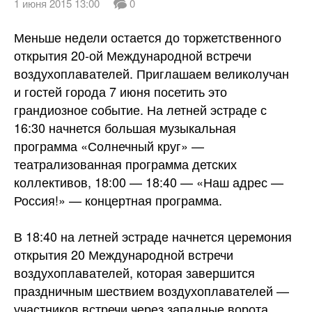
1 июня 2015 13:00
0
Меньше недели остается до торжетственного
открытия 20-ой Международной встречи
воздухоплавателей. Приглашаем великолучан
и гостей города 7 июня посетить это
грандиозное событие. На летней эстраде с
16:30 начнется большая музыкальная
программа «Солнечный круг» —
театрализованная программа детских
коллективов, 18:00 — 18:40 — «Наш адрес —
Россия!» —
концертная программа.
В 18:40 на летней эстраде начнется церемония
открытия 20 Международной встречи
воздухоплавателей, которая завершится
праздничным шествием воздухоплавателей —
участников встречи через западные ворота