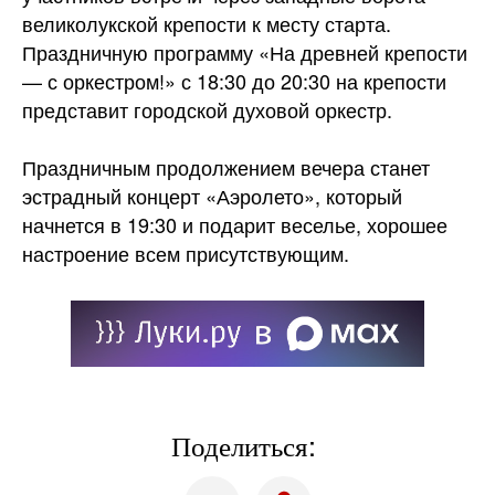
великолукской крепости к месту старта.
Праздничную программу «На древней крепости
— с оркестром!» с 18:30 до 20:30 на крепости
представит городской духовой оркестр.
Праздничным продолжением вечера станет
эстрадный концерт «Аэролето», который
начнется в 19:30 и подарит веселье, хорошее
настроение всем присутствующим.
Поделиться: