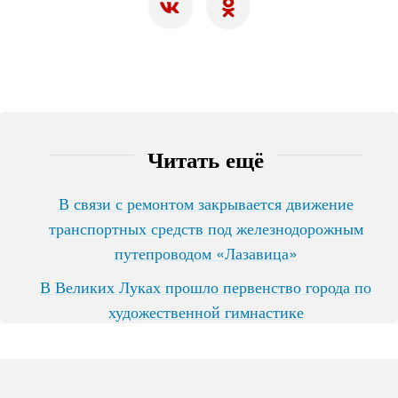
Читать ещё
В связи с ремонтом закрывается движение
транспортных средств под железнодорожным
путепроводом «Лазавица»
В Великих Луках прошло первенство города по
художественной гимнастике