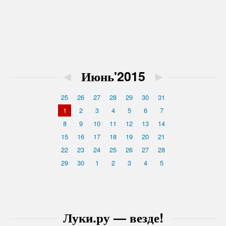
◄
Июнь'2015
►
25
26
27
28
29
30
31
1
2
3
4
5
6
7
8
9
10
11
12
13
14
15
16
17
18
19
20
21
22
23
24
25
26
27
28
29
30
1
2
3
4
5
Луки.ру — везде!