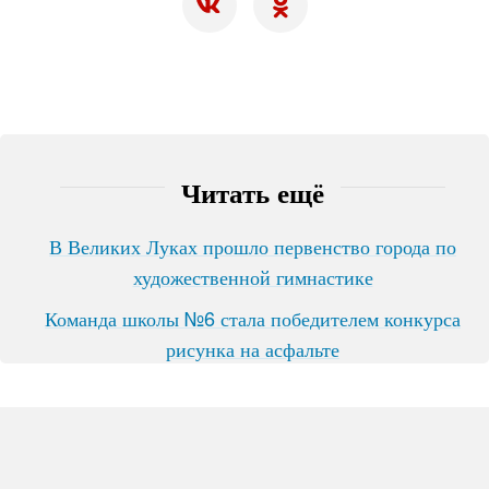
Читать ещё
В Великих Луках прошло первенство города по
художественной гимнастике
Команда школы №6 стала победителем конкурса
рисунка на асфальте