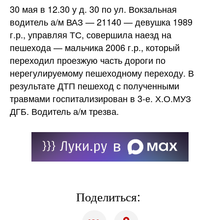
30 мая в 12.30 у д. 30 по ул. Вокзальная
водитель а/м ВАЗ — 21140 — девушка 1989
г.р., управляя ТС, совершила наезд на
пешехода — мальчика 2006 г.р., который
переходил проезжую часть дороги по
нерегулируемому пешеходному переходу. В
результате ДТП пешеход с полученными
травмами госпитализирован в 3-е. Х.О.МУЗ
ДГБ. Водитель а/м трезва.
Поделиться: