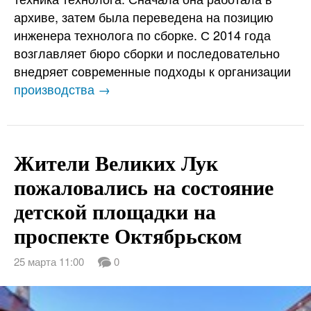
архиве, затем была переведена на позицию
инженера технолога по сборке. С 2014 года
возглавляет бюро сборки и последовательно
внедряет современные подходы к организации
производства →
Жители Великих Лук
пожаловались на состояние
детской площадки на
проспекте Октябрьском
25 марта 11:00
0