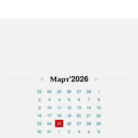
◄
Март'2026
►
23
24
25
26
27
28
1
2
3
4
5
6
7
8
9
10
11
12
13
14
15
16
17
18
19
20
21
22
23
24
25
26
27
28
29
30
31
1
2
3
4
5