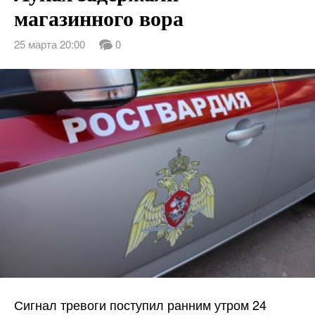
магазинного вора
25 марта 20:00
0
Сигнал тревоги поступил ранним утром 24