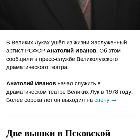
В Великих Луках ушёл из жизни Заслуженный
артист РСФСР
. Об этом
Анатолий Иванов
сообщили в пресс-службе Великолукского
драматического театра.
начал служить в
Анатолий Иванов
драматическом театре Великих Лук в 1978 году.
Более сорока лет он выходил на
сцену →
Две вышки в Псковской