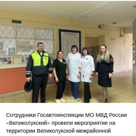
Сотрудники Госавтоинспекции МО МВД России
«Великолукский» провели мероприятие на
территории Великолукской межрайонной