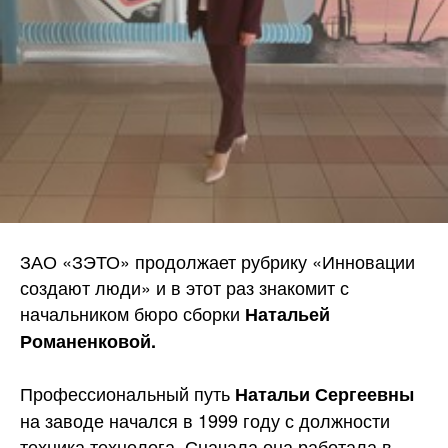
ЗАО «ЗЭТО» продолжает рубрику «Инновации
создают люди» и в этот раз знакомит с
начальником бюро сборки
Натальей
Романенковой.
Профессиональный путь
Натальи Сергеевны
на заводе начался в 1999 году с должности
техника технолога. Сначала она работала в