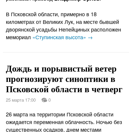
В Псковской области, примерно в 18
километрах от Великих Лук, на месте бывшей
дворянской усадьбы Непейциных расположен
мемориал
«Ступинская высота» →
Дождь и порывистый ветер
прогнозируют синоптики в
Псковской области в четверг
25 марта 17:00
0
26 марта на территории Псковской области
ожидается переменная облачность. Ночью без
существенных осадков, днем местами