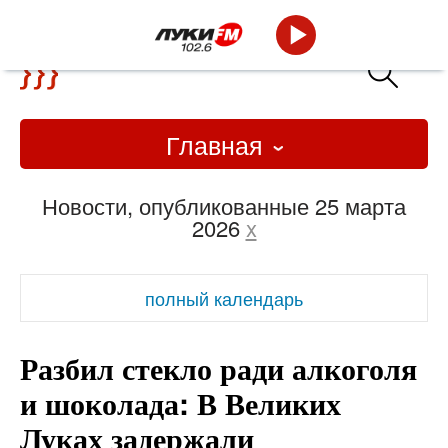
Главная
Новости, опубликованные 25 марта
2026
x
полный календарь
Разбил стекло ради алкоголя
и шоколада: В Великих
Луках задержали