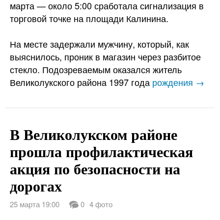
марта — около 5:00 сработала сигнализация в
торговой точке на площади Калинина.
На месте задержали мужчину, который, как
выяснилось, проник в магазин через разбитое
стекло. Подозреваемым оказался житель
Великолукского района 1997 года
рождения →
В Великолукском районе
прошла профилактическая
акция по безопасности на
дорогах
25 марта 19:00
0
4 фото