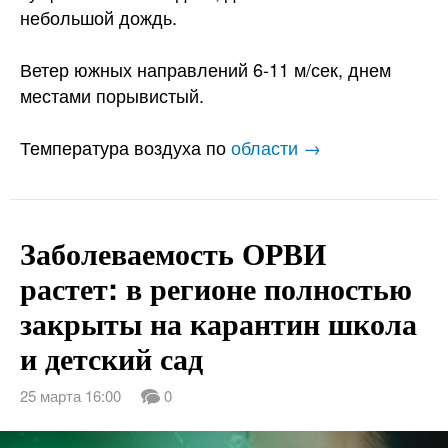
небольшой дождь.
Ветер южных направлений 6-11 м/сек, днем
местами порывистый.
Температура воздуха по
области →
Заболеваемость ОРВИ
растет: в регионе полностью
закрыты на карантин школа
и детский сад
25 марта 16:00
0