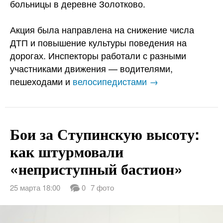
больницы в деревне Золотково.
Акция была направлена на снижение числа
ДТП и повышение культуры поведения на
дорогах. Инспекторы работали с разными
участниками движения — водителями,
пешеходами и
велосипедистами →
Бои за Ступинскую высоту:
как штурмовали
«неприступный бастион»
25 марта 18:00
0
7 фото