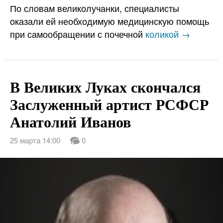
По словам великолучанки, специалисты
оказали ей необходимую медицинскую помощь
при самообращении с почечной
коликой →
В Великих Луках скончался
Заслуженный артист РСФСР
Анатолий Иванов
25 марта 14:00
0