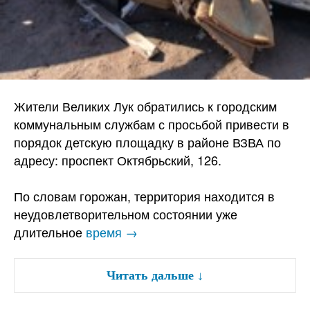
Жители Великих Лук обратились к городским
коммунальным службам с просьбой привести в
порядок детскую площадку в районе ВЗВА по
адресу: проспект Октябрьский, 126.
По словам горожан, территория находится в
неудовлетворительном состоянии уже
длительное
время →
Читать дальше
↓