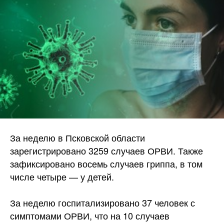
За неделю в Псковской области
зарегистрировано 3259 случаев ОРВИ. Также
зафиксировано восемь случаев гриппа, в том
числе четыре — у детей.
За неделю госпитализировано 37 человек с
симптомами ОРВИ, что на 10 случаев