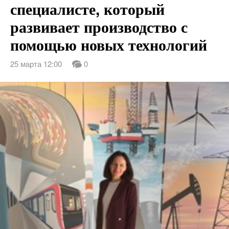
специалисте, который
развивает производство с
помощью новых технологий
25 марта 12:00
0