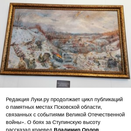
Редакция Луки.ру продолжает цикл публикаций
о памятных местах Псковской области,
связанных с событиями Великой Отечественной
войны». О боях за Ступинскую высоту
рассказал краевед
.
Владимир Орлов