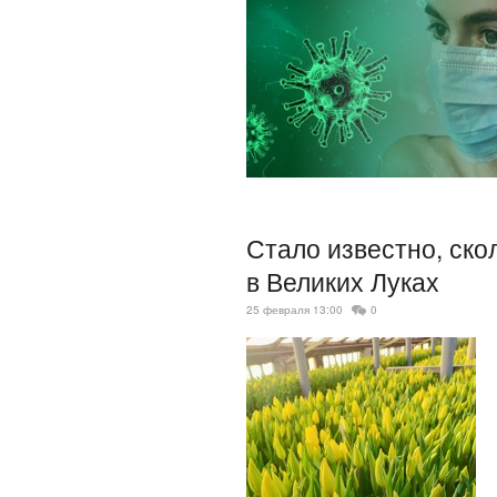
Стало известно, ско
в Великих Луках
25 февраля 13:00
0