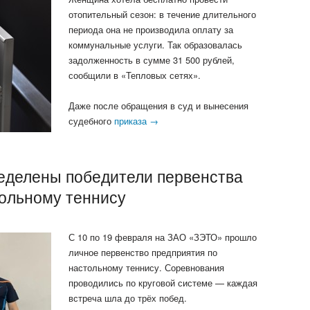
отопительный сезон: в течение длительного
периода она не производила оплату за
коммунальные услуги. Так образовалась
задолженность в сумме 31 500 рублей,
сообщили в «Тепловых сетях».
Даже после обращения в суд и вынесения
судебного
приказа →
делены победители первенства
тольному теннису
С 10 по 19 февраля на ЗАО «ЗЭТО» прошло
личное первенство предприятия по
настольному теннису. Соревнования
проводились по круговой системе — каждая
встреча шла до трёх побед.