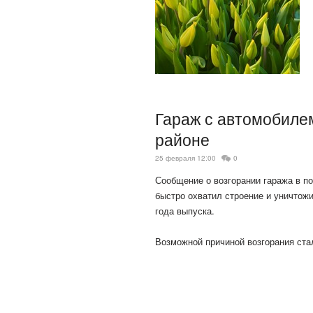
Гараж с автомобилем
районе
25 февраля 12:00
0
Сообщение о возгорании гаража в п
быстро охватил строение и уничтож
года выпуска.
Возможной причиной возгорания ста