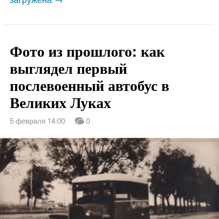
Фото из прошлого: как
выглядел первый
послевоенный автобус в
Великих Луках
5 февраля 14:00
0