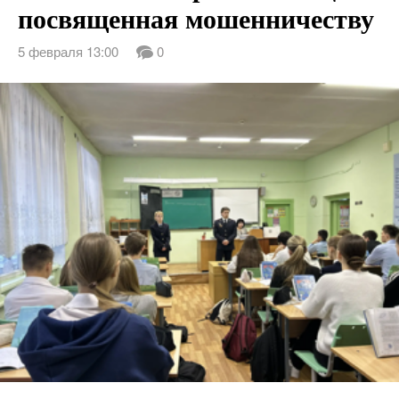
посвященная мошенничеству
5 февраля 13:00
0