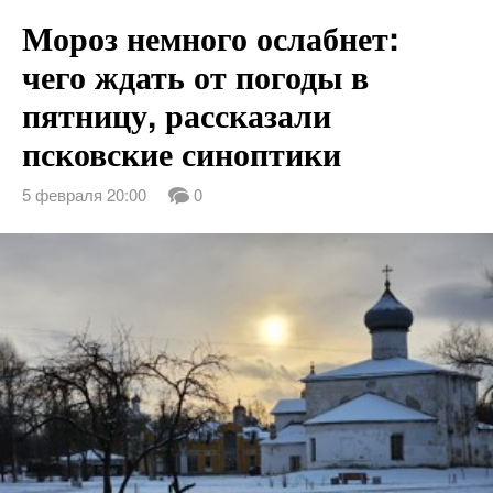
Мороз немного ослабнет:
чего ждать от погоды в
пятницу, рассказали
псковские синоптики
5 февраля 20:00
0