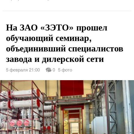
На ЗАО «ЗЭТО» прошел
обучающий семинар,
объединивший специалистов
завода и дилерской сети
5 февраля 21:00
0
5 фото