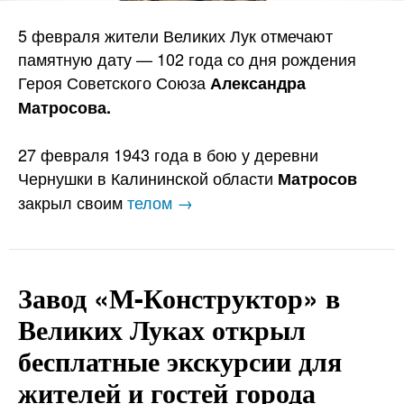
5 февраля жители Великих Лук отмечают
памятную дату — 102 года со дня рождения
Героя Советского Союза
Александра
Матросова.
27 февраля 1943 года в бою у деревни
Чернушки в Калининской области
Матросов
закрыл своим
телом →
Завод «М-Конструктор» в
Великих Луках открыл
бесплатные экскурсии для
жителей и гостей города