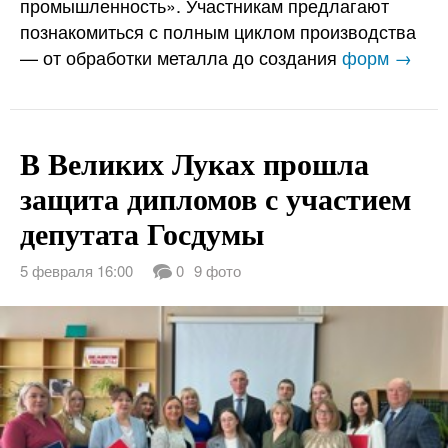
промышленность». Участникам предлагают
познакомиться с полным циклом производства
— от обработки металла до создания
форм →
В Великих Луках прошла
защита дипломов с участием
депутата Госдумы
5 февраля 16:00
0
9 фото