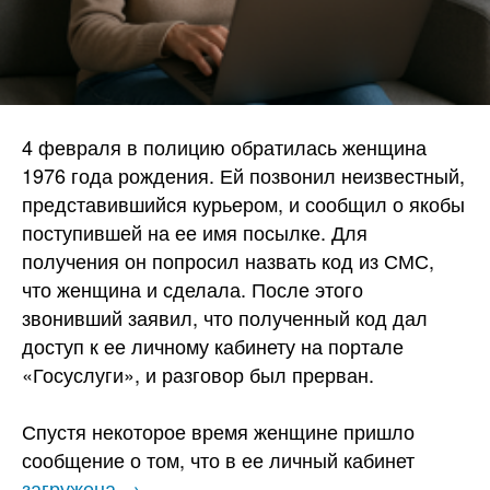
4 февраля в полицию обратилась женщина
1976 года рождения. Ей позвонил неизвестный,
представившийся курьером, и сообщил о якобы
поступившей на ее имя посылке. Для
получения он попросил назвать код из СМС,
что женщина и сделала. После этого
звонивший заявил, что полученный код дал
доступ к ее личному кабинету на портале
«Госуслуги», и разговор был прерван.
Спустя некоторое время женщине пришло
сообщение о том, что в ее личный кабинет
загружена →