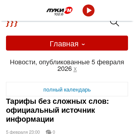
Главная
Новости, опубликованные 5 февраля
2026
x
полный календарь
Тарифы без сложных слов:
официальный источник
информации
5 февраля 23:00
0