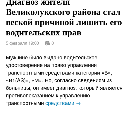
Диагноз жителя
Великолукского района стал
веской причиной лишить его
водительских прав
5 февраля 19:00
0
Мужчине было выдано водительское
удостоверение на право управления
транспортными средствами категории «В»,
«В1(AS)», «М». Но, согласно сведениям из
больницы, он имеет диагноз, который является
противопоказанием к управлению
транспортными
средствами →