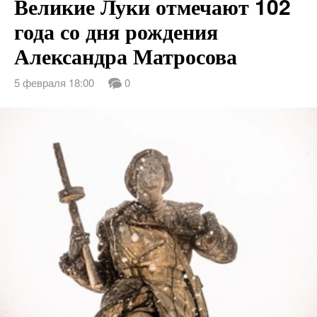
Великие Луки отмечают 102
года со дня рождения
Александра Матросова
5 февраля 18:00
0