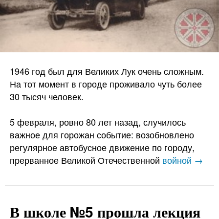
1946 год был для Великих Лук очень сложным.
На тот момент в городе проживало чуть более
30 тысяч человек.
5 февраля, ровно 80 лет назад, случилось
важное для горожан событие: возобновлено
регулярное автобусное движение по городу,
прерванное Великой Отечественной
войной →
В школе №5 прошла лекция