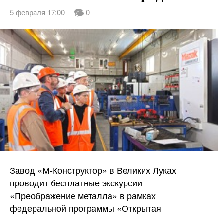
5 февраля 17:00
0
Завод «М-Конструктор» в Великих Луках
проводит бесплатные экскурсии
«Преображение металла» в рамках
федеральной программы «Открытая