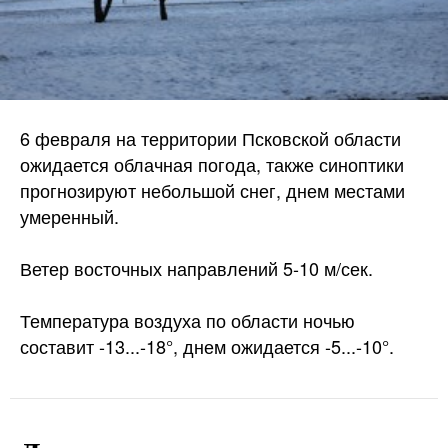
6 февраля на территории Псковской области
ожидается облачная погода, также синоптики
прогнозируют небольшой снег, днем местами
умеренный.
Ветер восточных направлений 5-10 м/сек.
Температура воздуха по области ночью
составит -13...-18°, днем ожидается -5...-10°.