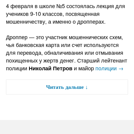
4 февраля в школе №5 состоялась лекция для
учеников 9-10 классов, посвященная
мошенничеству, а именно о дропперах.
Дроппер — это участник мошеннических схем,
чья банковская карта или счет используются
для перевода, обналичивания или отмывания
похищенных у жертв денег. Старший лейтенант
полиции
и майор
полиции →
Николай Петров
Читать дальше
↓