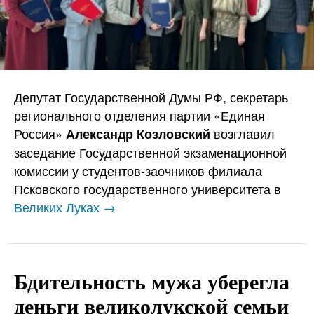
Депутат Государственной Думы РФ, секретарь
регионального отделения партии «Единая
Россия»
возглавил
Александр Козловский
заседание Государственной экзаменационной
комиссии у студентов-заочников филиала
Псковского государственного университета в
Великих Луках →
Бдительность мужа уберегла
деньги великолукской семьи