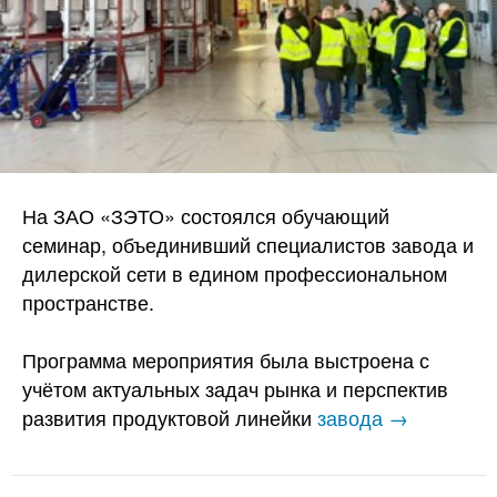
На ЗАО «ЗЭТО» состоялся обучающий
семинар, объединивший специалистов завода и
дилерской сети в едином профессиональном
пространстве.
Программа мероприятия была выстроена с
учётом актуальных задач рынка и перспектив
развития продуктовой линейки
завода →