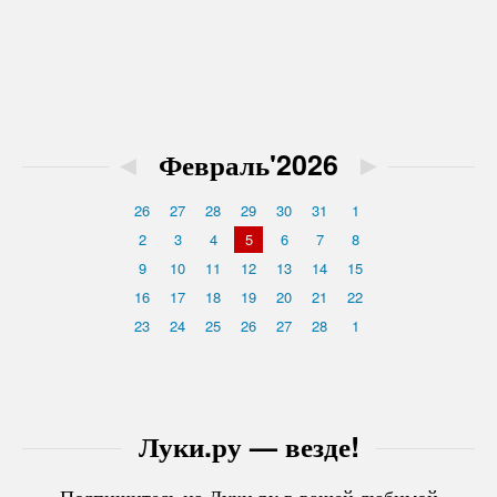
◄
Февраль'2026
►
26
27
28
29
30
31
1
2
3
4
5
6
7
8
9
10
11
12
13
14
15
16
17
18
19
20
21
22
23
24
25
26
27
28
1
Луки.ру — везде!
Подпишитесь на Луки.ру в вашей любимой