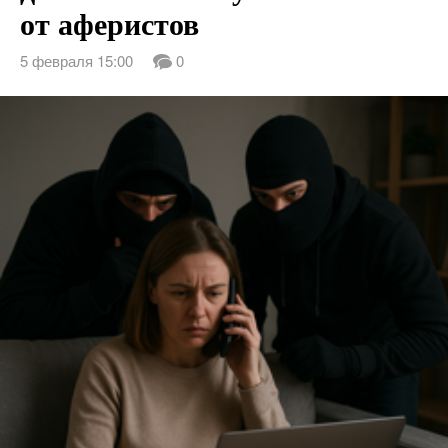
от аферистов
5 февраля 15:00
0