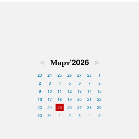
◄
Март'2026
►
23
24
25
26
27
28
1
2
3
4
5
6
7
8
9
10
11
12
13
14
15
16
17
18
19
20
21
22
23
24
25
26
27
28
29
30
31
1
2
3
4
5