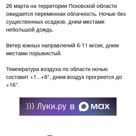
26 марта на территории Псковской области
ожидается переменная облачность. Ночью без
существенных осадков, днем местами
небольшой дождь.
Ветер южных направлений 6-11 м/сек, днем
местами порывистый.
Температура воздуха по
области ночью
составит +1...+6°, днем воздух прогреется до
+16°.