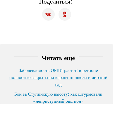
Поделиться:
Читать ещё
Заболеваемость ОРВИ растет: в регионе
полностью закрыты на карантин школа и детский
сад
Бои за Ступинскую высоту: как штурмовали
«неприступный бастион»