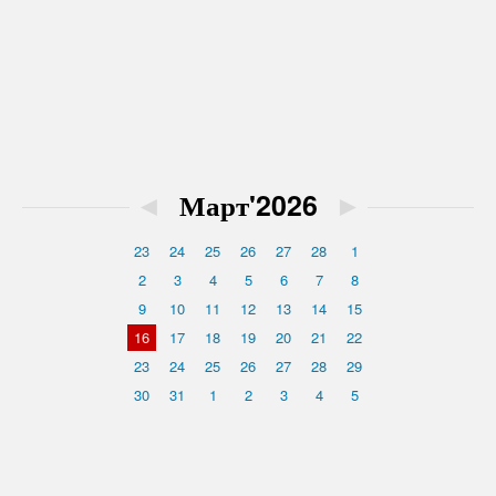
◄
Март'2026
►
23
24
25
26
27
28
1
2
3
4
5
6
7
8
9
10
11
12
13
14
15
16
17
18
19
20
21
22
23
24
25
26
27
28
29
30
31
1
2
3
4
5