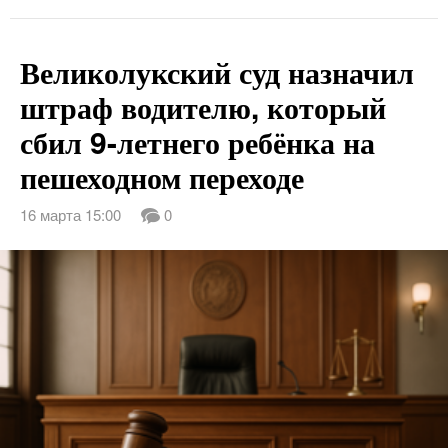
Великолукский суд назначил
штраф водителю, который
сбил 9-летнего ребёнка на
пешеходном переходе
16 марта 15:00
0