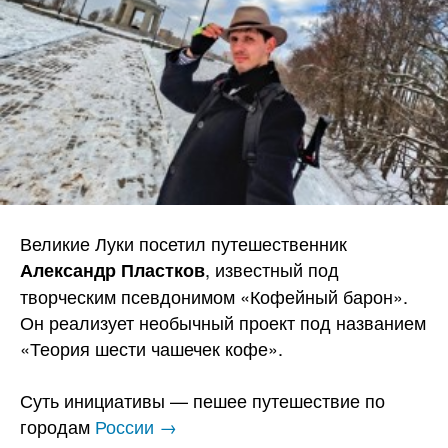
Великие Луки посетил путешественник
, известный под
Александр Пластков
творческим псевдонимом «Кофейный барон».
Он реализует необычный проект под названием
«Теория шести чашечек кофе».
Суть инициативы — пешее путешествие по
городам
России →