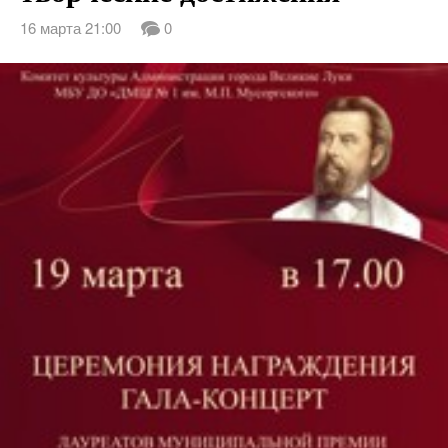
16 марта 21:00
0