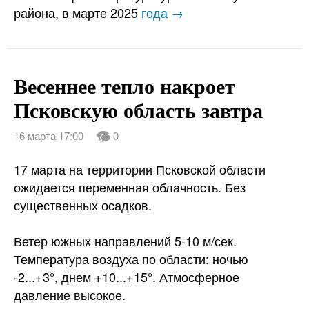
района, в марте 2025
года →
Весеннее тепло накроет
Псковскую область завтра
16 марта 17:00
0
17 марта на территории Псковской области
ожидается переменная облачность. Без
существенных осадков.
Ветер южных направлений 5-10 м/сек.
Температура воздуха по области: ночью
-2...+3°, днем +10...+15°. Атмосферное
давление высокое.