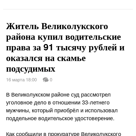
Житель Великолукского
района купил водительские
права за 91 тысячу рублей и
оказался на скамье
подсудимых
16 марта 18:00
0
В Великолукском районе суд рассмотрел
уголовное дело в отношении 33-летнего
мужчины, который приобрёл и использовал
поддельное водительское удостоверение.
Как сообщили в прокуратуре Великолукского