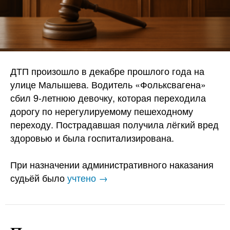
ДТП произошло в декабре прошлого года на
улице Малышева. Водитель «Фольксвагена»
сбил 9-летнюю девочку, которая переходила
дорогу по нерегулируемому пешеходному
переходу. Пострадавшая получила лёгкий вред
здоровью и была госпитализирована.
При назначении административного наказания
судьёй было
учтено →