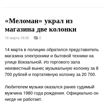
«Меломан» украл из
магазина две колонки
16 марта 16:00
0
14 марта в полицию обратился представитель
магазина электроники и бытовой техники на
улице Вокзальной. Из торгового зала
неизвестный вынес музыкальную колонку за 8
700 рублей и портативную колонку за 20 700.
Любителем музыки оказался ранее судимый
мужчина 1980 года рождения. Официально он
нигде не работает.