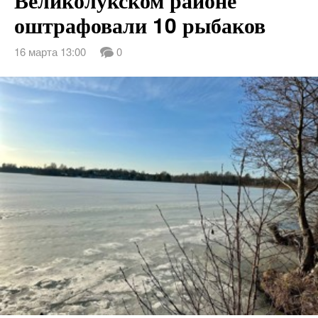
оштрафовали 10 рыбаков
16 марта 13:00
0