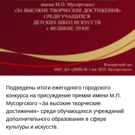
Подведены итоги ежегодного городского
конкурса на присуждение премии имени М.П.
Мусоргского «За высокие творческие
достижения» среди обучающихся учреждений
дополнительного образования в сфере
культуры и искусств.