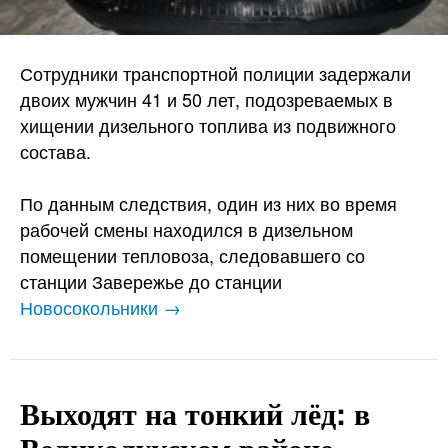
Сотрудники транспортной полиции задержали
двоих мужчин 41 и 50 лет, подозреваемых в
хищении дизельного топлива из подвижного
состава.
По данным следствия, один из них во время
рабочей смены находился в дизельном
помещении тепловоза, следовавшего со
станции Завережье до станции
Новосокольники →
Выходят на тонкий лёд: в
Великолукском районе