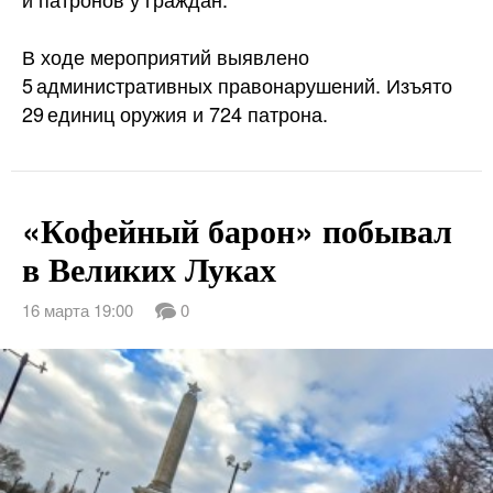
В ходе мероприятий выявлено
5 административных правонарушений. Изъято
29 единиц оружия и 724 патрона.
«Кофейный барон» побывал
в Великих Луках
16 марта 19:00
0