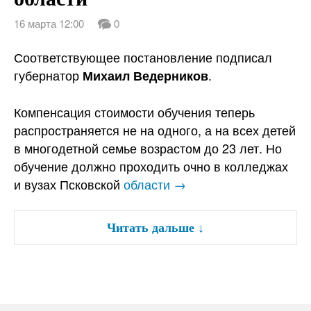
16 марта 12:00
0
Соответствующее постановление подписал
губернатор
.
Михаил Ведерников
Компенсация стоимости обучения теперь
распространяется не на одного, а на всех детей
в многодетной семье возрастом до 23 лет. Но
обучение должно проходить очно в колледжах
и вузах Псковской
области →
Читать дальше
↓