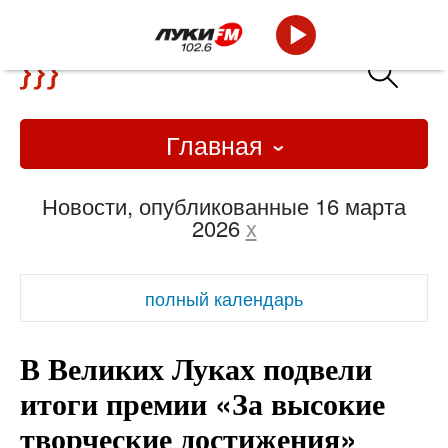
Главная
Новости, опубликованные 16 марта
2026
x
полный календарь
В Великих Луках подвели
итоги премии «За высокие
творческие достижения»