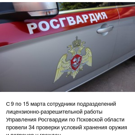
С 9 по 15 марта сотрудники подразделений
лицензионно‑разрешительной работы
Управления Росгвардии по Псковской области
провели 34 проверки условий хранения оружия
и патронов у граждан.