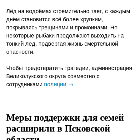
Лёд на водоёмах стремительно тает, с каждым
днём становится всё более хрупким,
покрываясь трещинами и промоинами. Но
некоторые рыбаки продолжают выходить на
тонкий лёд, подвергая жизнь смертельной
опасности.
Чтобы предотвратить трагедии, администрация
Великолукского округа совместно с
сотрудниками
полиции →
Меры поддержки для семей
расширили в Псковской
области