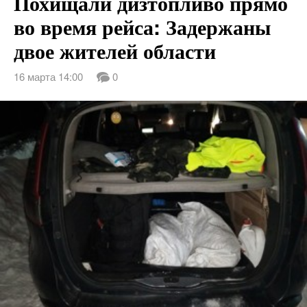
Похищали дизтопливо прямо
во время рейса: Задержаны
двое жителей области
16 марта 14:00
0