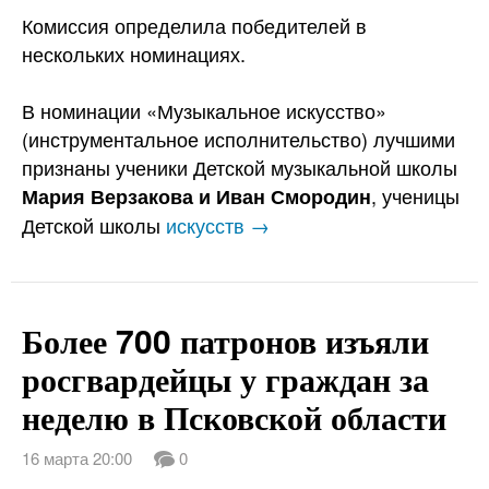
Комиссия определила победителей в
нескольких номинациях.
В номинации «Музыкальное искусство»
(инструментальное исполнительство) лучшими
признаны ученики Детской музыкальной школы
, ученицы
Мария Верзакова и Иван Смородин
Детской школы
искусств →
Более 700 патронов изъяли
росгвардейцы у граждан за
неделю в Псковской области
16 марта 20:00
0