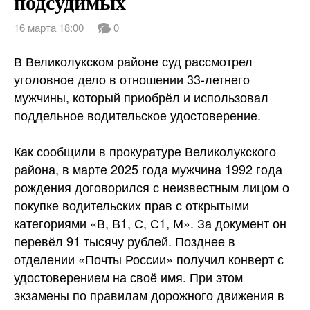
подсудимых
16 марта 18:00
0
В Великолукском районе суд рассмотрел
уголовное дело в отношении 33-летнего
мужчины, который приобрёл и использовал
поддельное водительское удостоверение.
Как сообщили в прокуратуре Великолукского
района, в марте 2025
года мужчина 1992 года
рождения договорился с неизвестным лицом о
покупке водительских прав с открытыми
категориями «В, В1, С, С1, М». За документ он
перевёл 91 тысячу рублей. Позднее в
отделении «Почты России» получил конверт с
удостоверением на своё имя. При этом
экзамены по правилам дорожного движения в