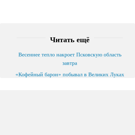
Читать ещё
Весеннее тепло накроет Псковскую область
завтра
«Кофейный барон» побывал в Великих Луках