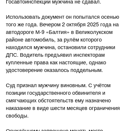
Госавтоинспекции мужчина не сдавал.
Использовать документ он попытался осенью
того же года. Вечером 2 октября 2025 года на
автодороге М-9 «Балтия» в Великолукском
районе автомобиль, за рулём которого
находился мужчина, остановили сотрудники
ДПС. Водитель предъявил инспекторам
купленные права как настоящие, однако
удостоверение оказалось поддельным.
Суд признал мужчину виновным. С учётом
позиции государственного обвинителя и
смягчающих обстоятельств ему назначено
наказание в виде шести месяцев ограничения
свободы.
Осуждённому запрещено менять место