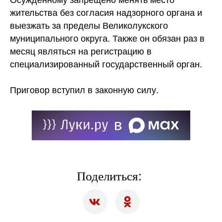
жительства без согласия надзорного органа и
выезжать за пределы Великолукского
муниципального округа. Также он обязан раз в
месяц являться на регистрацию в
специализированный государственный орган.
Приговор вступил в законную силу.
Поделиться: