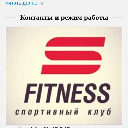
читать далее →
Контакты и режим работы