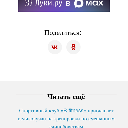
Поделиться:
Читать ещё
Спортивный клуб «S-fitness» приглашает
великолучан на тренировки по смешанным
единоборствам