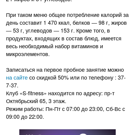
При таком меню общее потребление калорий за
день составит 1 470 ккал, белков ― 98 г, жиров
― 53 г, углеводов ― 153 г. Кроме того, в
продуктах, входящих в состав блюд, имеется
весь необходимый набор витаминов и
микроэлементов.
Записаться на первое пробное занятие можно
на сайте
со скидкой 50% или по телефону : 37-
7-37.
Клуб «S-fitness» находится по адресу: пр-т
Октябрьский 65, 3 этаж.
Режим работы: Пн-Пт с 07:00 до 23:00, Сб-Вс с
09:00 до 22:00.