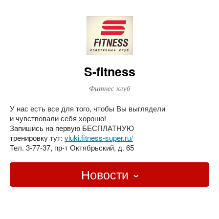
S-fitness
Фитнес клуб
У нас есть все для того, чтобы Вы выглядели
и чувствовали себя хорошо!
Запишись на первую БЕСПЛАТНУЮ
тренировку тут:
vluki.fitness-super.ru/
Тел. 3-77-37, пр-т Октябрьский, д. 65
Новости
Главная