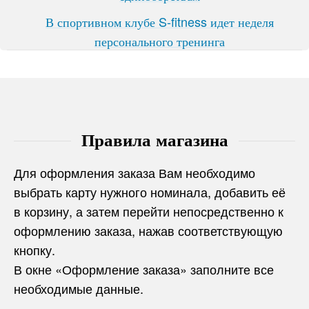
В спортивном клубе S-fitness идет неделя
персонального тренинга
Правила магазина
Для оформления заказа Вам необходимо
выбрать карту нужного номинала, добавить её
в корзину, а затем перейти непосредственно к
оформлению заказа, нажав соответствующую
кнопку.
В окне «Оформление заказа» заполните все
необходимые данные.