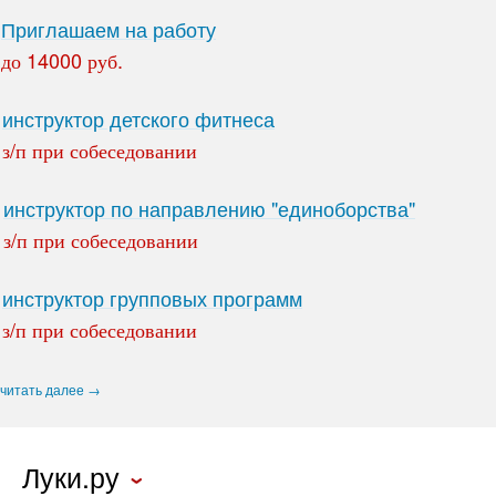
Приглашаем на работу
до 14000 руб.
инструктор детского фитнеса
з/п при собеседовании
инструктор по направлению "единоборства"
з/п при собеседовании
инструктор групповых программ
з/п при собеседовании
читать далее →
Луки.ру