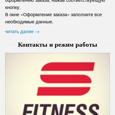
кнопку.
В окне «Оформление заказа» заполните все
необходимые данные.
читать далее →
Контакты и режим работы