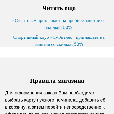
Читать ещё
«С-фитнес» приглашает на пробное занятие со
скидкой 50%
Спортивный клуб «С-Фитнес» приглашает на
занятия со скидкой 50%
Правила магазина
Для оформления заказа Вам необходимо
выбрать карту нужного номинала, добавить её
в корзину, а затем перейти непосредственно к
оформлению заказа, нажав соответствующую