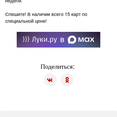
недели.
Спешите! В наличии всего 15 карт по
специальной цене!
Поделиться: