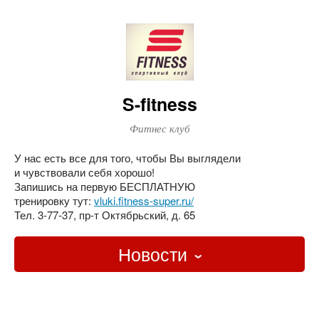
S-fitness
Фитнес клуб
У нас есть все для того, чтобы Вы выглядели
и чувствовали себя хорошо!
Запишись на первую БЕСПЛАТНУЮ
тренировку тут:
vluki.fitness-super.ru/
Тел. 3-77-37, пр-т Октябрьский, д. 65
Новости
Главная