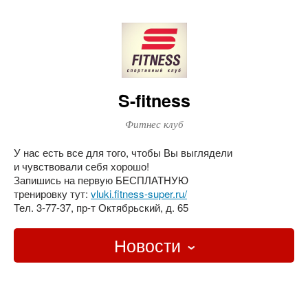
S-fitness
Фитнес клуб
У нас есть все для того, чтобы Вы выглядели
и чувствовали себя хорошо!
Запишись на первую БЕСПЛАТНУЮ
тренировку тут:
vluki.fitness-super.ru/
Тел. 3-77-37, пр-т Октябрьский, д. 65
Новости
Главная