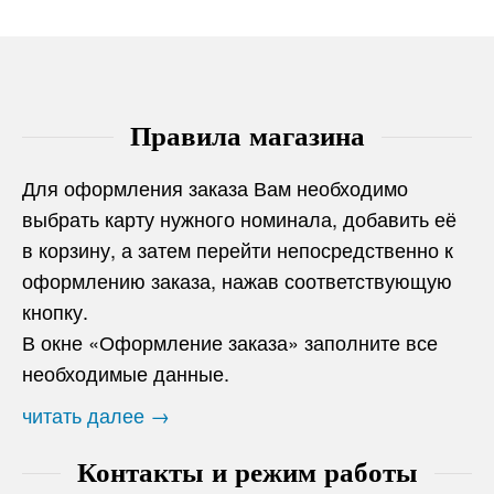
Правила магазина
Для оформления заказа Вам необходимо
выбрать карту нужного номинала, добавить её
в корзину, а затем перейти непосредственно к
оформлению заказа, нажав соответствующую
кнопку.
В окне «Оформление заказа» заполните все
необходимые данные.
читать далее →
Контакты и режим работы