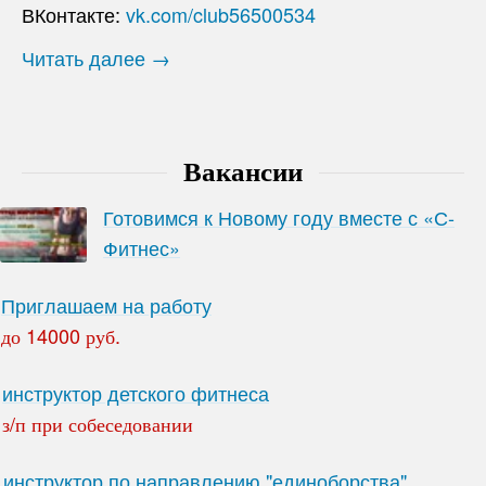
ВКонтакте:
vk.com/club56500534
Читать далее →
Вакансии
Готовимся к Новому году вместе с «С-
Фитнес»
Приглашаем на работу
до 14000 руб.
инструктор детского фитнеса
з/п при собеседовании
инструктор по направлению "единоборства"