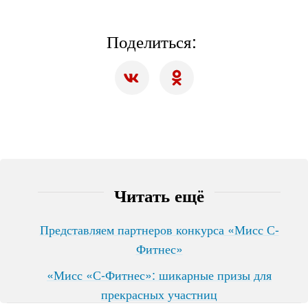
Поделиться:
Читать ещё
Представляем партнеров конкурса «Мисс С-
Фитнес»
«Мисс «С-Фитнес»: шикарные призы для
прекрасных участниц