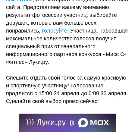
сайта. Представляем вашему вниманию
результат фотосессии участниц, выбирайте
девушек, которые вам больше всех
понравились,
голосуйте
. Участница, набравшая
максимальное количество голосов получит
специальный приз от генерального
информационного партнера конкурса «Мисс С-
Фитнес» Луки.ру.
Спешите отдать свой голос за самую красивую
и спортивную участницу! Голосование
продлится с 15:00 21 апреля до 0:00 23 апреля.
Сделайте свой выбор прямо сейчас!