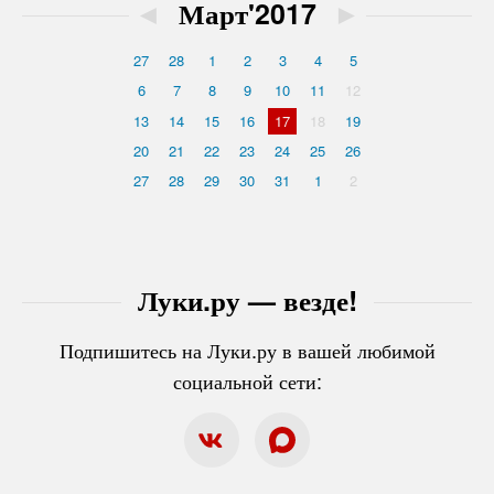
◄
Март'2017
►
27
28
1
2
3
4
5
6
7
8
9
10
11
12
13
14
15
16
17
18
19
20
21
22
23
24
25
26
27
28
29
30
31
1
2
Луки.ру — везде!
Подпишитесь на Луки.ру в вашей любимой
социальной сети: