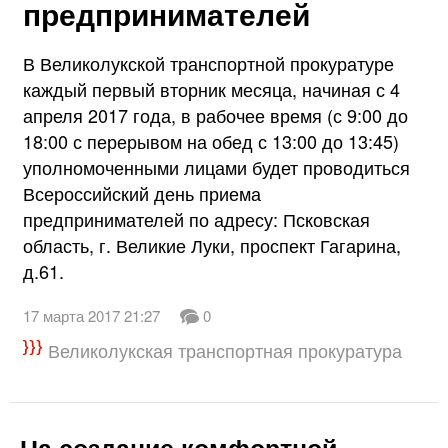
предпринимателей
В Великолукской транспортной прокуратуре
каждый первый вторник месяца, начиная с 4
апреля 2017 года, в рабочее время (с 9:00 до
18:00 с перерывом на обед с 13:00 до 13:45)
уполномоченными лицами будет проводиться
Всероссийский день приема
предпринимателей по адресу: Псковская
область, г. Великие Луки, проспект Гагарина,
д.61.
17 марта 2017 21:27
0
Великолукская транспортная прокуратура