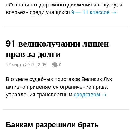
«О правилах дорожного движения и в шутку, и
всерьез» среди учащихся
9 — 11 классов →
91 великолучанин лишен
прав за долги
17 марта 2017 13:05
0
В отделе судебных приставов Великих Лук
активно применяется ограничение права
управления транспортным
средством →
Банкам разрешили брать