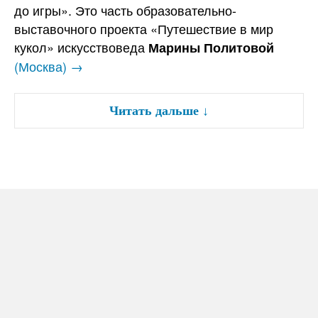
до игры». Это часть образовательно-
выставочного проекта «Путешествие в мир
кукол» искусствоведа
Марины Политовой
(Москва) →
Читать дальше
↓