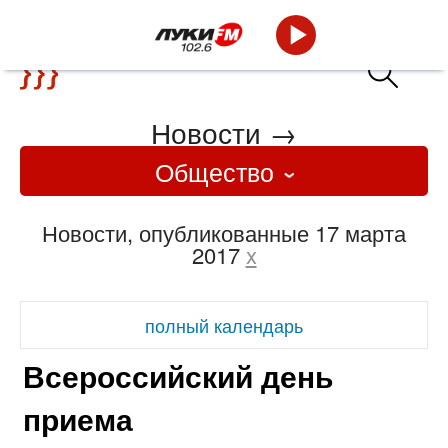
Новости
→
Общество
Новости, опубликованные 17 марта
2017
x
полный календарь
Всероссийский день
приема