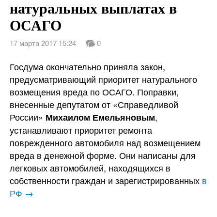
натуральных выплатах в
ОСАГО
17 марта 2017 15:24
0
Госдума окончательно приняла закон,
предусматривающий приоритет натурального
возмещения вреда по ОСАГО. Поправки,
внесенные депутатом от «Справедливой
России»
,
Михаилом Емельяновым
устанавливают приоритет ремонта
поврежденного автомобиля над возмещением
вреда в денежной форме. Они написаны для
легковых автомобилей, находящихся в
собственности граждан и зарегистрированных
в
РФ →