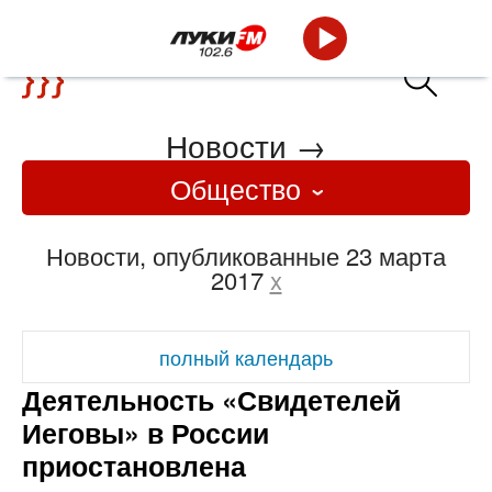
Новости
→
Общество
Новости, опубликованные 23 марта
2017
x
полный календарь
Деятельность «Свидетелей
Иеговы» в России
приостановлена