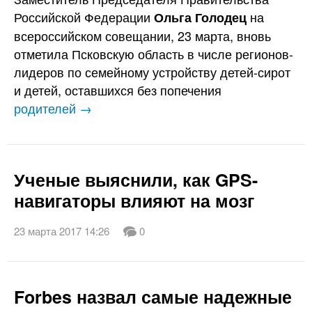
Российской Федерации
на
Ольга Голодец
всероссийском совещании, 23 марта, вновь
отметила Псковскую область в числе регионов-
лидеров по семейному устройству детей-сирот
и детей, оставшихся без попечения
родителей →
Ученые выяснили, как GPS-
навигаторы влияют на мозг
23 марта 2017 14:26
0
Forbes назвал самые надежные