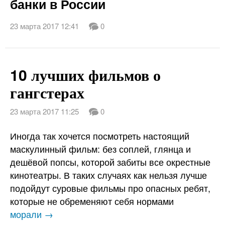
банки в России
23 марта 2017 12:41
0
10 лучших фильмов о
гангстерах
23 марта 2017 11:25
0
Иногда так хочется посмотреть настоящий
маскулинный фильм: без соплей, глянца и
дешёвой попсы, которой забиты все окрестные
кинотеатры. В таких случаях как нельзя лучше
подойдут суровые фильмы про опасных ребят,
которые не обременяют себя нормами
морали →