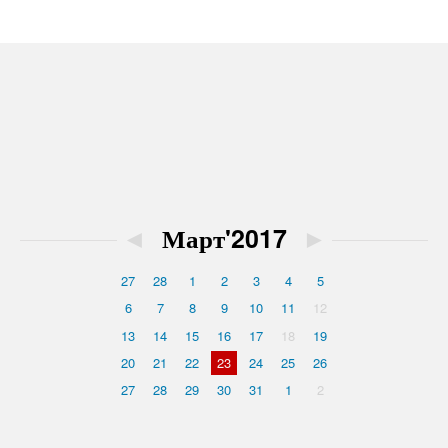
◄
Март'2017
►
27
28
1
2
3
4
5
6
7
8
9
10
11
12
13
14
15
16
17
18
19
20
21
22
23
24
25
26
27
28
29
30
31
1
2