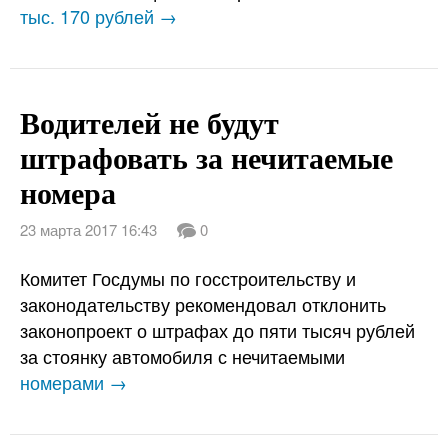
тыс. 170 рублей →
Водителей не будут
штрафовать за нечитаемые
номера
23 марта 2017 16:43
0
Комитет Госдумы по госстроительству и
законодательству рекомендовал отклонить
законопроект о штрафах до пяти тысяч рублей
за стоянку автомобиля с нечитаемыми
номерами →