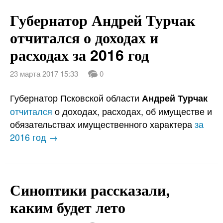
Губернатор Андрей Турчак
отчитался о доходах и
расходах за 2016 год
23 марта 2017 15:33
0
Губернатор Псковской области
Андрей Турчак
отчитался
о доходах, расходах, об имуществе и
обязательствах имущественного характера
за
2016 год →
Синоптики рассказали,
каким будет лето