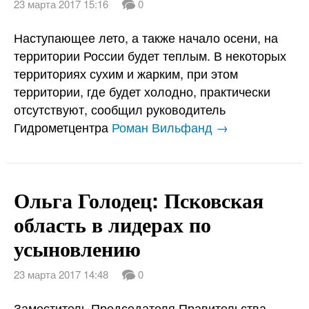
23 марта 2017 15:16
0
Наступающее лето, а также начало осени, на
территории России будет теплым. В некоторых
территориях сухим и жарким, при этом
территории, где будет холодно, практически
отсутствуют, сообщил руководитель
Гидрометцентра
Роман Вильфанд →
Ольга Голодец: Псковская
область в лидерах по
усыновлению
23 марта 2017 14:48
0
Заместитель Председателя Правительства