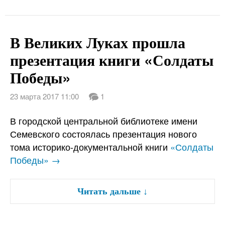
В Великих Луках прошла
презентация книги «Солдаты
Победы»
23 марта 2017 11:00
1
В городской центральной библиотеке имени
Семевского состоялась презентация нового
тома историко-документальной книги
«Солдаты
Победы» →
Читать дальше
↓