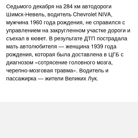
Седьмого декабря на 284 км автодороги
Шимск-Невель, водитель Chevrolet NIVA,
мужчина 1960 года рождения, не справился с
управлением на закругленном участке дороги и
съехал в кювет. В результате ДТП пострадала
мать автолюбителя — женщина 1939 года
рождения, которая была доставлена в ЦГБ с
диагнозом «сотрясение головного мозга,
черепно-мозговая травма». Водитель и
пассажирка — жители Великих Лук.