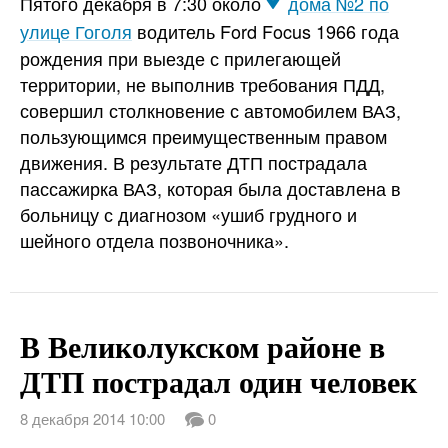
Пятого декабря в 7:30 около
дома №2 по
улице Гоголя
водитель Ford Focus 1966 года
рождения при выезде с прилегающей
территории, не выполнив требования ПДД,
совершил столкновение с автомобилем ВАЗ,
пользующимся преимущественным правом
движения. В результате ДТП пострадала
пассажирка ВАЗ, которая была доставлена в
больницу с диагнозом «ушиб грудного и
шейного отдела позвоночника».
В Великолукском районе в
ДТП пострадал один человек
8 декабря 2014 10:00
0