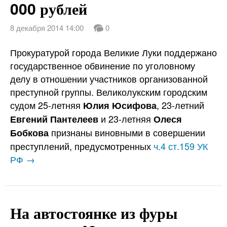
000 рублей
8 декабря 2014 14:00
0
Прокуратурой города Великие Луки поддержано
государственное обвинение по уголовному
делу в отношении участников организованной
преступной группы. Великолукским городским
судом 25-летняя
, 23-летний
Юлия Юсифова
и 23-летняя
Евгений Пантелеев
Олеся
признаны виновными в совершении
Бобкова
преступлений, предусмотренных
ч.4 ст.159 УК
РФ →
На автостоянке из фуры