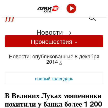
Новости
→
Происшествия
Новости, опубликованные 8 декабря
2014
x
полный календарь
В Великих Луках мошенники
похитили у банка более 1 200