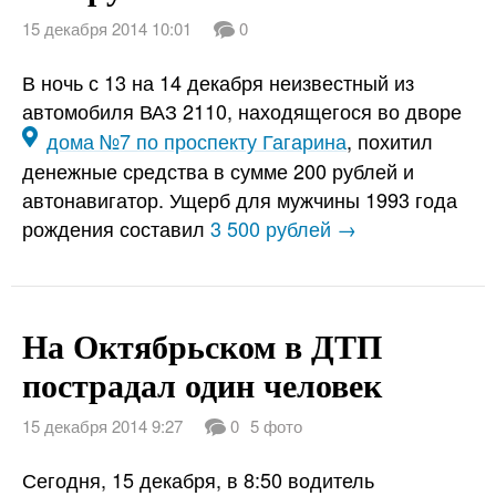
15 декабря 2014 10:01
0
В ночь с 13 на 14 декабря неизвестный из
автомобиля ВАЗ 2110, находящегося во дворе
дома №7 по проспекту Гагарина
, похитил
денежные средства в сумме 200 рублей и
автонавигатор. Ущерб для мужчины 1993 года
рождения составил
3 500 рублей →
На Октябрьском в ДТП
пострадал один человек
15 декабря 2014 9:27
0
5 фото
Сегодня, 15 декабря, в 8:50 водитель