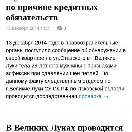
по причине кредитных
обязательств
15 декабря 2014 14:01
0
13 декабря 2014 года в правоохранительные
органы поступило сообщение об обнаружении в
своей квартире на ул.Ставского в г.Великие
Луки тела 29-летнего мужчины с признаками
асфиксии при сдавлении шеи петлей. По
данному факту следственным отделом по
г.Великие Луки СУ СК РФ по Псковской области
проводится доследственная
проверка →
В Великих Луках проводится