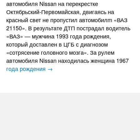
автомобиля Nissan на перекрестке
Октябрьский-Первомайская, двигаясь на
красный свет не пропустил автомобилm «ВАЗ
21150». В результате ДТП пострадал водитель
«ВАЗ» — мужчина 1993 года рождения,
который доставлен в ЦГБ с диагнозом
«сотрясение головного мозга». За рулем
автомобиля Nissan находилась женщина 1967
года рождения →