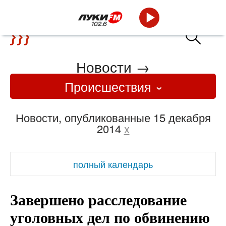
Новости
→
Происшествия
Новости, опубликованные 15 декабря
2014
x
полный календарь
Завершено расследование
уголовных дел по обвинению