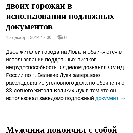
двоих горожан в
использовании подложных
документов
15 декабря 2014 17:00
0
Двое жителей города на Ловати обвиняются в
использовании поддельных листков
нетрудоспособности. Отделом дознания ОМВД
России по г. Великие Луки завершено
расследование уголовного дела по обвинению
33-летнего жителя Великих Лук в том,что он
использовал заведомо подложный
документ →
Мужчина покончил с собой