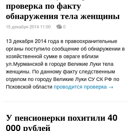
проверка по факту
обнаружения тела женщины
15 декабря 2014 11:00
0
13 декабря 2014 года в правоохранительные
органы поступило сообщение об обнаружении в
хозяйственной сумке в овраге вблизи
ул.Мурманской в городе Великие Луки тела
женщины. По данному факту следственным
отделом по городу Великие Луки СУ СК РФ по
Псковской области
проводится проверка →
У пенсионерки похитили 40
000 рублей