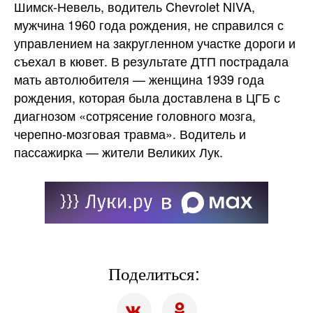
Шимск-Невель, водитель Chevrolet NIVA,
мужчина 1960 года рождения, не справился с
управлением на закругленном участке дороги и
съехал в кювет. В результате ДТП пострадала
мать автолюбителя — женщина 1939 года
рождения, которая была доставлена в ЦГБ с
диагнозом «сотрясение головного мозга,
черепно-мозговая травма». Водитель и
пассажирка — жители Великих Лук.
Поделиться: