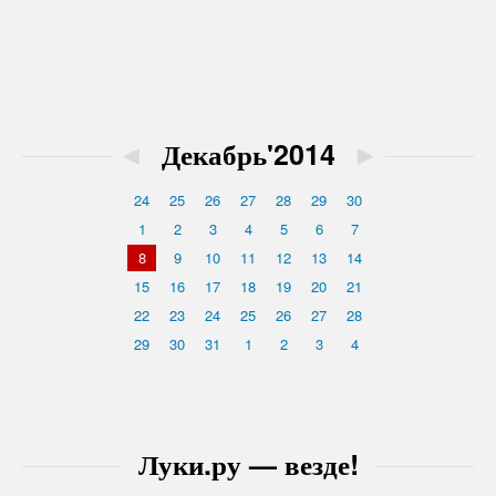
◄
Декабрь'2014
►
24
25
26
27
28
29
30
1
2
3
4
5
6
7
8
9
10
11
12
13
14
15
16
17
18
19
20
21
22
23
24
25
26
27
28
29
30
31
1
2
3
4
Луки.ру — везде!