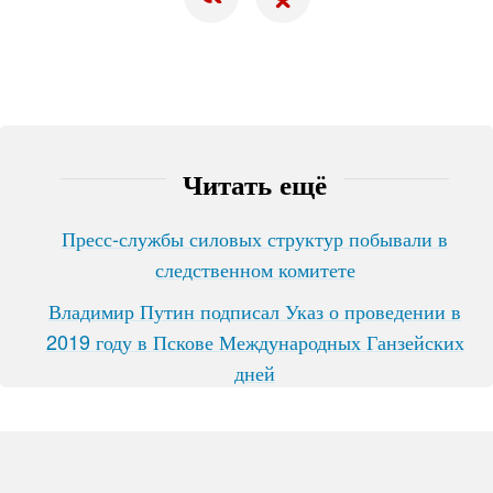
Читать ещё
Пресс-службы силовых структур побывали в
следственном комитете
Владимир Путин подписал Указ о проведении в
2019 году в Пскове Международных Ганзейских
дней