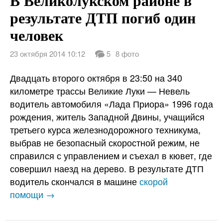
результате ДТП погиб один
человек
23 октября 2014 10:12
5
8 фото
Двадцать второго октября в 23:50 на 340
километре трассы Великие Луки — Невель
водитель автомобиля «Лада Приора» 1996 года
рождения, житель Западной Двины, учащийся
третьего курса железнодорожного техникума,
выбрав не безопасный скоростной режим, не
справился с управлением и съехал в кювет, где
совершил наезд на дерево. В результате ДТП
водитель скончался в машине
скорой
помощи →