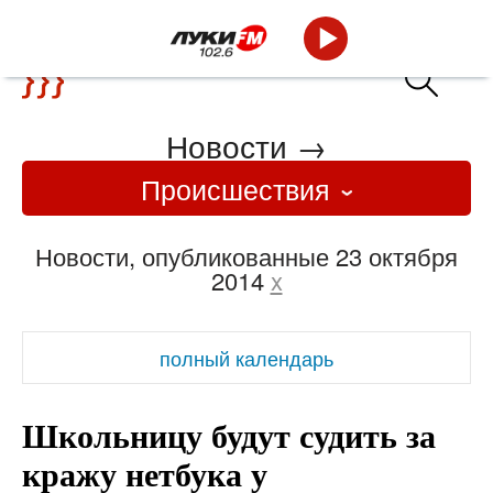
Новости
→
Происшествия
Новости, опубликованные 23 октября
2014
x
полный календарь
Школьницу будут судить за
кражу нетбука у