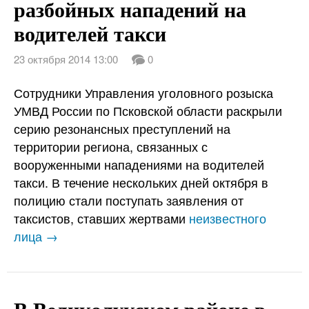
разбойных нападений на
водителей такси
23 октября 2014 13:00
0
Сотрудники Управления уголовного розыска
УМВД России по Псковской области раскрыли
серию резонансных преступлений на
территории региона, связанных с
вооруженными нападениями на водителей
такси. В течение нескольких дней октября в
полицию стали поступать заявления от
таксистов, ставших жертвами
неизвестного
лица →
В Великолукском районе в