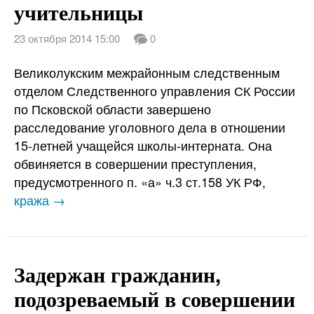
учительницы
23 октября 2014 15:00
0
Великолукским межрайонным следственным
отделом Следственного управления СК России
по Псковской области завершено
расследование уголовного дела в отношении
15-летней учащейся школы-интерната. Она
обвиняется в совершении преступления,
предусмотренного п. «а» ч.3 ст.158 УК РФ,
кража →
Задержан гражданин,
подозреваемый в совершении