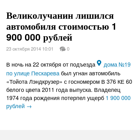
Великолучанин лишился
автомобиля стоимостью 1
900 000 рублей
23 октября 2014 10:01
0
В ночь на 22 октября от подъезда
дома №19
по улице Пескарева
был угнан автомобиль
«Тойота Лэндкрузер» с госномером В 376 КЕ 60
белого цвета 2011 года выпуска. Владелец
1974 года рождения потерпел ущерб
1 900 000
рублей →