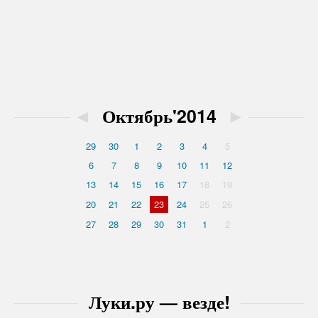
◄
Октябрь'2014
►
29
30
1
2
3
4
5
6
7
8
9
10
11
12
13
14
15
16
17
18
19
20
21
22
23
24
25
26
27
28
29
30
31
1
2
Луки.ру — везде!