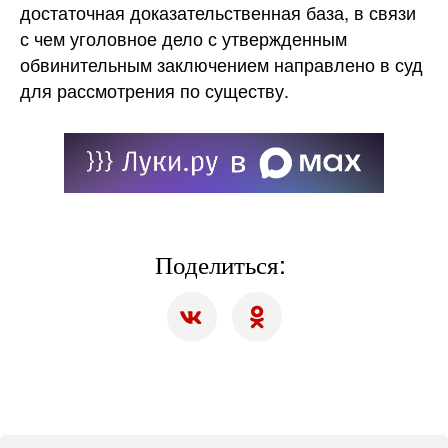
достаточная доказательственная база, в связи
с чем уголовное дело с утвержденным
обвинительным заключением направлено в суд
для рассмотрения по существу.
Поделиться: