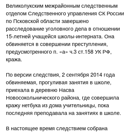
Великолукским межрайонным следственным
отделом Следственного управления СК России
по Псковской области завершено
расследование уголовного дела в отношении
15-летней учащейся школы-интерната. Она
обвиняется в совершении преступления,
предусмотренного п. «а» ч.3 ст.158 УК РФ,
кража.
По версии следствия, 2 сентября 2014 года
обвиняемая, прогуливая занятия в школе,
приехала в деревню Насва
Новосокольнического района, где совершила
кражу нетбука из дома учительницы, пока
последняя преподавала на занятиях в школе.
В настоящее время следствием собрана