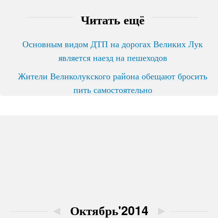
Читать ещё
Основным видом ДТП на дорогах Великих Лук
является наезд на пешеходов
Жители Великолукского района обещают бросить
пить самостоятельно
◄
Октябрь'2014
►