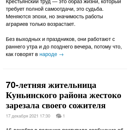
Крестьянский труд — это образ жизни, который
требует полной самоотдачи, это судьба.
Меняются эпохи, но значимость работы
аграриев только возрастает.
Без выходных и праздников, они работают с
раннего утра и до позднего вечера, потому что,
как говорят в
народе →
70-летняя жительница
Куньинского района жестоко
зарезала своего сожителя
17 декабря 2021 17:30
1
16 декабря в полицию поступило сообщение об