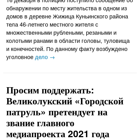
обнаружении по месту жительства в одном из
домов в деревне Жижица Куньинского района
тела 46-летнего местного жителя с
множественными рублеными, резаными и
колотыми ранами в области головы, туловища
и конечностей. По данному факту возбуждено
уголовное
дело →
Просим поддержать:
Великолукский «Городской
патруль» претендует на
звание главного
медиапроекта 2021 года