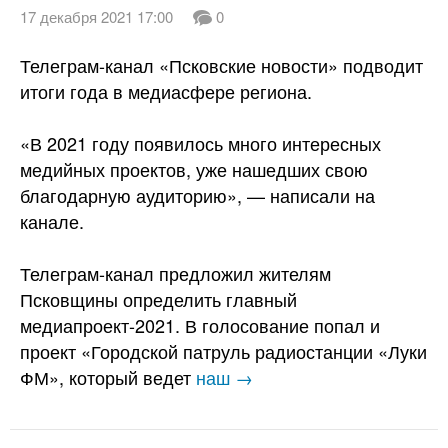
17 декабря 2021 17:00
0
Телеграм-канал «Псковские новости» подводит
итоги года в медиасфере региона.
«В 2021 году появилось много интересных
медийных проектов, уже нашедших свою
благодарную аудиторию», — написали на
канале.
Телеграм-канал предложил жителям
Псковщины определить главный
медиапроект-2021. В голосование попал и
проект «Городской патруль радиостанции «Луки
ФМ», который ведет
наш →