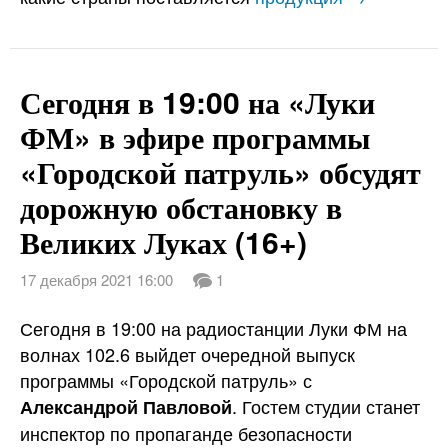
Сегодня в 19:00 на «Луки
ФМ» в эфире программы
«Городской патруль» обсудят
дорожную обстановку в
Великих Луках (16+)
17 декабря 2021 16:00
1
Сегодня в 19:00 на радиостанции Луки ФМ на
волнах 102.6 выйдет очередной выпуск
программы «Городской патруль» с
. Гостем студии станет
Александрой Павловой
инспектор по пропаганде безопасности