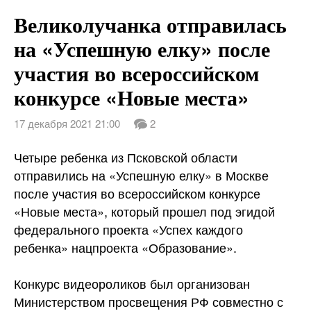
Великолучанка отправилась
на «Успешную елку» после
участия во всероссийском
конкурсе «Новые места»
17 декабря 2021 21:00
2
Четыре ребенка из Псковской области
отправились на «Успешную елку» в Москве
после участия во всероссийском конкурсе
«Новые места», который прошел под эгидой
федерального проекта «Успех каждого
ребенка» нацпроекта «Образование».
Конкурс видеороликов был организован
Министерством просвещения РФ совместно с