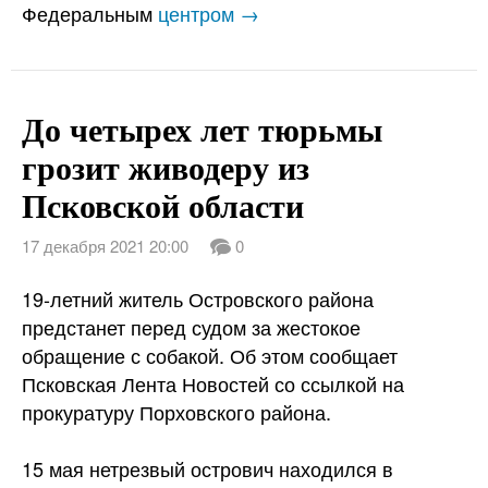
Федеральным
центром →
До четырех лет тюрьмы
грозит живодеру из
Псковской области
17 декабря 2021 20:00
0
19-летний житель Островского района
предстанет перед судом за жестокое
обращение с собакой. Об этом сообщает
Псковская Лента Новостей со ссылкой на
прокуратуру Порховского района.
15 мая нетрезвый острович находился в