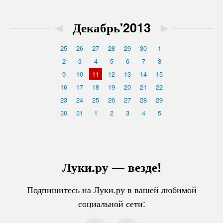
◄
Декабрь'2013
►
25
26
27
28
29
30
1
2
3
4
5
6
7
8
9
10
11
12
13
14
15
16
17
18
19
20
21
22
23
24
25
26
27
28
29
30
31
1
2
3
4
5
Луки.ру — везде!
Подпишитесь на Луки.ру в вашей любимой
социальной сети: