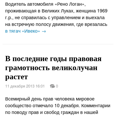
Водитель автомобиля «Рено Логан»,
проживающая в Великих Луках, женщина 1969
г.р., не справилась с управлением и выехала
на встречную полосу движения, где врезалась
в тягач «Ивеко» →
В последние годы правовая
грамотность великолучан
растет
11 декабря 2013 16:01
0
Всемирный день прав человека мировое
сообщество отмечало 10 декабря. Комментарии
по поводу прав и свобод граждан в нашей