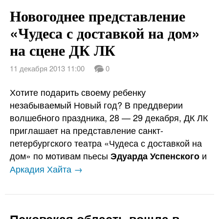
Новогоднее представление
«Чудеса с доставкой на дом»
на сцене ДК ЛК
11 декабря 2013 11:00
0
Хотите подарить своему ребенку
незабываемый Новый год? В преддверии
волшебного праздника, 28 — 29 декабря, ДК ЛК
приглашает на представление санкт-
петербургского театра «Чудеса с доставкой на
дом» по мотивам пьесы
и
Эдуарда Успенского
Аркадия Хайта →