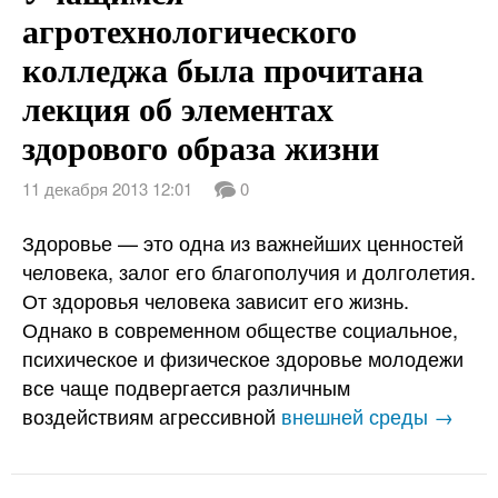
агротехнологического
колледжа была прочитана
лекция об элементах
здорового образа жизни
11 декабря 2013 12:01
0
Здоровье — это одна из важнейших ценностей
человека, залог его благополучия и долголетия.
От здоровья человека зависит его жизнь.
Однако в современном обществе социальное,
психическое и физическое здоровье молодежи
все чаще подвергается различным
воздействиям агрессивной
внешней среды →