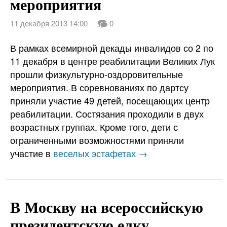
мероприятия
11 декабря 2013 14:00
0
В рамках всемирной декады инвалидов со 2 по
11 декабря в центре реабилитации Великих Лук
прошли физкультурно-оздоровительные
мероприятия. В соревнованиях по дартсу
приняли участие 49 детей, посещающих центр
реабилитации. Состязания проходили в двух
возрастных группах. Кроме того, дети с
ограниченными возможностями приняли
участие в
веселых эстафетах →
В Москву на всероссийскую
президентскую елку