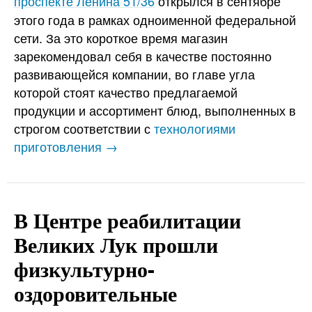
проспекте Ленина 51/36
открылся в сентябре
этого года в рамках одноименной федеральной
сети. За это короткое время магазин
зарекомендовал себя в качестве постоянно
развивающейся компании, во главе угла
которой стоят качество предлагаемой
продукции и ассортимент блюд, выполненных в
строгом соответствии с
технологиями
приготовления →
В Центре реабилитации
Великих Лук прошли
физкультурно-
оздоровительные