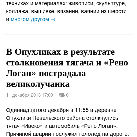
техниках и материалах: живописи, скульптуре,
коллажа, вышивке, вязании, ваянии из шерсти
и
многом другом →
В Опухликах в результате
столкновения тягача и «Рено
Логан» пострадала
великолучанка
11 декабря 2013 17:00
0
Одиннадцатого декабря в 11:55 в деревне
Опухлики Невельского района столкнулись
тягач «Ивеко» и автомобиль «Рено Логан».
Причиной аварии послужил гололед на дороге.