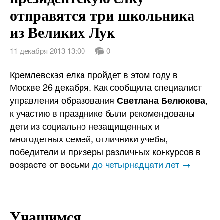
отправятся три школьника
из Великих Лук
11 декабря 2013 13:00
0
Кремлевская елка пройдет в этом году в
Москве 26 декабря. Как сообщила специалист
управления образования
,
Светлана Белюкова
к участию в празднике были рекомендованы
дети из социально незащищенных и
многодетных семей, отличники учебы,
победители и призеры различных конкурсов в
возрасте от восьми
до четырнадцати лет →
Учащимся