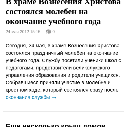
В храме Вознесения Христова
состоялся молебен на
окончание учебного года
24 мая 2012 15:15
0
Сегодня, 24 мая, в храме Вознесения Христова
состоялся праздничный молебен на окончание
учебного года. Службу посетили ученики школ с
педагогами, представители великолукского
управления образования и родители учащихся.
Собравшиеся приняли участие в молебне и
крестном ходе, который состоялся сразу после
окончания службы →
Еще несколько крыш домов