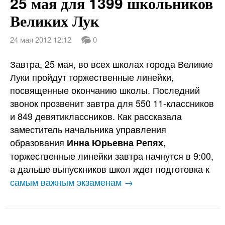
25 мая для 1399 школьников
Великих Лук
24 мая 2012 12:12
0
Завтра, 25 мая, во всех школах города Великие
Луки пройдут торжественные линейки,
посвященные окончанию школы. Последний
звонок прозвенит завтра для 550 11-классников
и 849 девятиклассников. Как рассказала
заместитель начальника управления
образования
,
Инна Юрьевна Репях
торжественные линейки завтра начнутся в 9:00,
а дальше выпускников школ ждет подготовка к
самым важным экзаменам →