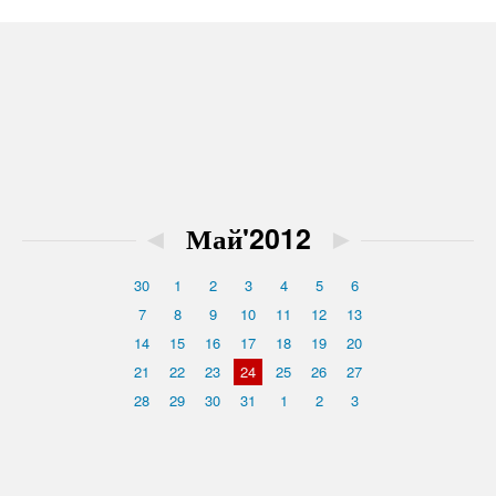
◄
Май'2012
►
30
1
2
3
4
5
6
7
8
9
10
11
12
13
14
15
16
17
18
19
20
21
22
23
24
25
26
27
28
29
30
31
1
2
3