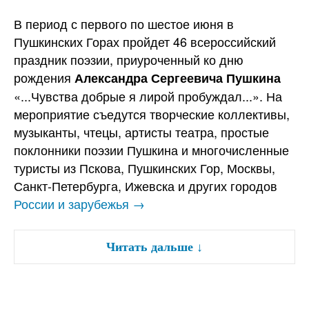
В период с первого по шестое июня в
Пушкинских Горах пройдет 46 всероссийский
праздник поэзии, приуроченный ко дню
рождения
Александра Сергеевича Пушкина
«...Чувства добрые я лирой пробуждал...». На
мероприятие съедутся творческие коллективы,
музыканты, чтецы, артисты театра, простые
поклонники поэзии Пушкина и многочисленные
туристы из Пскова, Пушкинских Гор, Москвы,
Санкт-Петербурга, Ижевска и других городов
России и зарубежья →
Читать дальше
↓