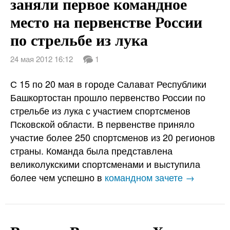
заняли первое командное
место на первенстве России
по стрельбе из лука
24 мая 2012 16:12
1
С 15 по 20 мая в городе Салават Республики
Башкортостан прошло первенство России по
стрельбе из лука с участием спортсменов
Псковской области. В первенстве приняло
участие более 250 спортсменов из 20 регионов
страны. Команда была представлена
великолукскими спортсменами и выступила
более чем успешно в
командном зачете →