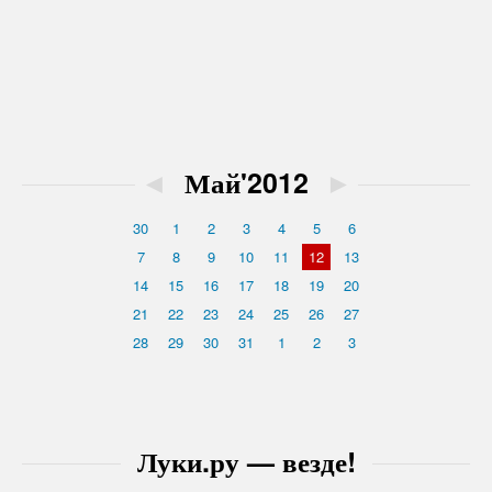
◄
Май'2012
►
30
1
2
3
4
5
6
7
8
9
10
11
12
13
14
15
16
17
18
19
20
21
22
23
24
25
26
27
28
29
30
31
1
2
3
Луки.ру — везде!