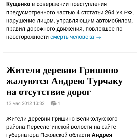
в совершении преступления
Кущенко
предусмотренного частью 4 стстатьи 264 УК РФ,
нарушение лицом, управляющим автомобилем,
правил дорожного движения, повлекшее по
неосторожности
смерть человека →
Жители деревни Гришино
жалуются Андрею Турчаку
на отсутствие дорог
12 мая 2012 13:32
1
Жители деревни Гришино Великолукского
района Переслегинской волости на сайте
губернатора Псковской области
Андрея