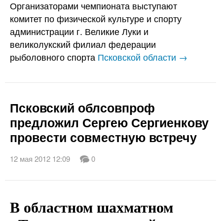
Организаторами чемпионата выступают
комитет по физической культуре и спорту
администрации г. Великие Луки и
великолукский филиал федерации
рыболовного спорта
Псковской области →
Псковский облсовпроф
предложил Сергею Сергиенкову
провести совместную встречу
12 мая 2012 12:09
0
В областном шахматном