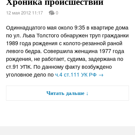
Хроника происшествий
12 мая 2012 11:17
0
Одиннадцатого мая около 9:35 в квартире дома
по ул. Льва Толстого обнаружен труп гражданки
1989 года рождения с колото-резанной раной
левого бедра. Совершила женщина 1977 года
рождения, не работает, судима, задержана по
ст.91 УПК. По данному факту возбуждено
уголовное дело по
ч.4 ст.111 УК РФ →
Читать дальше
↓