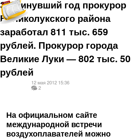
За минувший год прокурор
Великолукского района
заработал 811 тыс. 659
рублей. Прокурор города
Великие Луки — 802 тыс. 50
рублей
12 мая 2012 15:36
2
На официальном сайте
международной встречи
воздухоплавателей можно