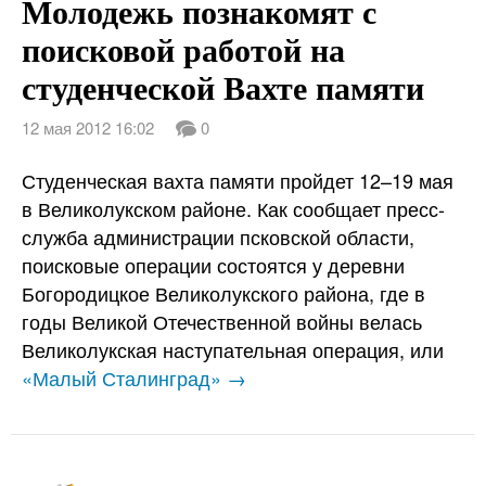
Молодежь познакомят с
поисковой работой на
студенческой Вахте памяти
12 мая 2012 16:02
0
Студенческая вахта памяти пройдет 12–19 мая
в Великолукском районе. Как сообщает пресс-
служба администрации псковской области,
поисковые операции состоятся у деревни
Богородицкое Великолукского района, где в
годы Великой Отечественной войны велась
Великолукская наступательная операция, или
«Малый Сталинград» →