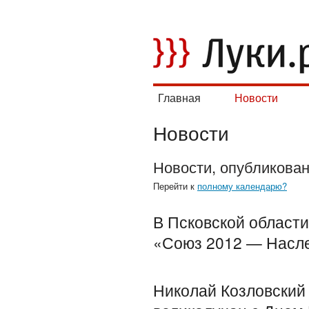
Главная
Новости
Новости
Новости, опубликова
Перейти к
полному календарю?
В Псковской области
«Союз 2012 — Насл
Николай Козловский