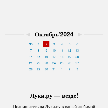
◄
Октябрь'2024
►
30
1
2
3
4
5
6
7
8
9
10
11
12
13
14
15
16
17
18
19
20
21
22
23
24
25
26
27
28
29
30
31
1
2
3
Луки.ру — везде!
Подпишитесь на Луки.ру в вашей любимой