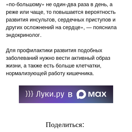
«по-большому» не один-два раза в день, а
реже или чаще, то повышается вероятность
развития инсультов, сердечных приступов и
других осложнений на сердце», — пояснила
эндокринолог.
Для профилактики развития подобных
заболеваний нужно вести активный образ
жизни, а также есть больше клетчатки,
нормализующей работу кишечника.
Поделиться: