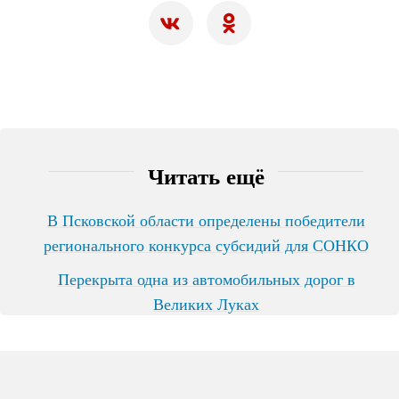
Читать ещё
В Псковской области определены победители
регионального конкурса субсидий для СОНКО
Перекрыта одна из автомобильных дорог в
Великих Луках