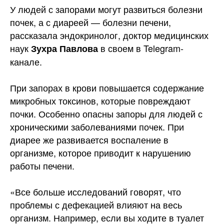
У людей с запорами могут развиться болезни
почек, а с диареей — болезни печени,
рассказала эндокринолог, доктор медицинских
наук
в своем в Telegram-
Зухра Павлова
канале.
При запорах в крови повышается содержание
микробных
токсинов, которые повреждают
почки. Особенно опасны запоры для людей с
хроническими заболеваниями почек. При
диарее же развивается воспаление в
организме, которое приводит к нарушению
работы печени.
«Все больше исследований говорят, что
проблемы с дефекацией влияют на весь
организм. Например, если вы ходите в туалет