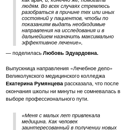
как врач, и, конечно же, помогать
людям. Во всех случаях стремлюсь
разобраться в причине тех или иных
состояний у пациентов, чтобы по
показаниям выдать необходимые
направления на исследования и в
дальнейшем назначить максимально
эффективное лечение»,
— поделилась
Любовь Эдуардовна.
Выпускница направления «Лечебное дело»
Великолукского медицинского колледжа
рассказала, что после
Екатерина Румянцева
окончания школы ни минуты не сомневалась в
выборе профессионального пути.
«Меня с малых лет привлекала
медицина. Как человек
заинтересованный в получении новых