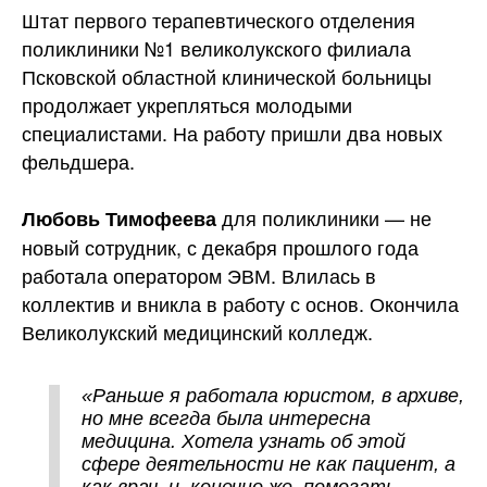
Штат первого терапевтического отделения
поликлиники №1 великолукского филиала
Псковской областной клинической больницы
продолжает укрепляться молодыми
специалистами. На работу пришли два новых
фельдшера.
для поликлиники — не
Любовь Тимофеева
новый сотрудник, с декабря прошлого года
работала оператором ЭВМ. Влилась в
коллектив и вникла в работу с основ. Окончила
Великолукский медицинский
колледж.
«Раньше я работала юристом, в архиве,
но мне всегда была интересна
медицина. Хотела узнать об этой
сфере деятельности не как пациент, а