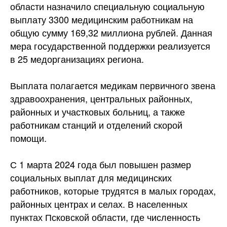
области назначило специальную социальную
выплату 3300 медицинским работникам на
общую сумму 169,32 миллиона рублей. Данная
мера государственной поддержки реализуется
в 25 медорганизациях региона.
Выплата полагается медикам первичного звена
здравоохранения, центральных районных,
районных и участковых больниц, а также
работникам станций и отделений скорой
помощи.
С 1 марта 2024 года был повышен размер
социальных выплат для медицинских
работников, которые трудятся в малых городах,
районных центрах и селах. В населенных
пунктах Псковской области, где численность