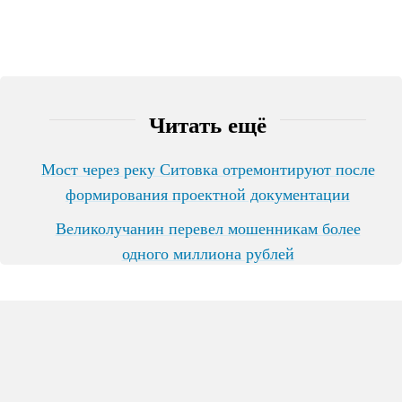
Читать ещё
Мост через реку Ситовка отремонтируют после
формирования проектной документации
Великолучанин перевел мошенникам более
одного миллиона рублей