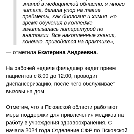
знаний в медицинской области, я много
читала, делала упор на такие
предметы, как биология и химия. Во
время обучения в колледже
зачитывалась литературой по
анатомии. Все накопленные знания,
конечно, пригодятся на практике»,
— отметила
Екатерина Андреевна.
На рабочей неделе фельдшер ведет прием
пациентов с 8:00 до 12:00, проводит
диспансеризацию, после чего обслуживает
вызовы на дом.
Отметим, что в Псковской области работают
меры поддержки для привлечения медиков на
работу в учреждения здравоохранения. С
начала 2024 года Отделение СФР по Псковской