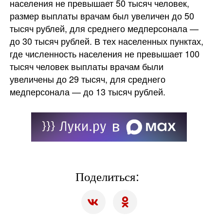
населения не превышает 50 тысяч человек,
размер выплаты врачам был увеличен до 50
тысяч рублей, для среднего медперсонала —
до 30 тысяч рублей. В тех населенных пунктах,
где численность населения не превышает 100
тысяч человек выплаты врачам были
увеличены до 29 тысяч, для среднего
медперсонала — до 13 тысяч рублей.
Поделиться: