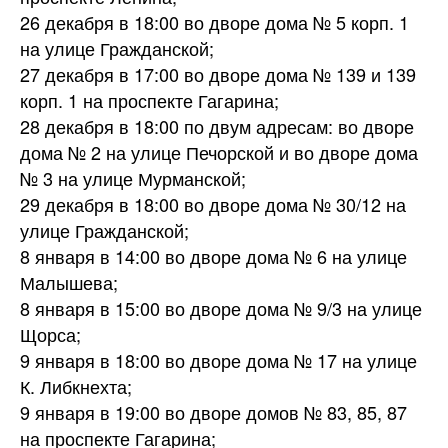
26 декабря в 18:00 во дворе дома № 5 корп. 1
на улице Гражданской;
27 декабря в 17:00 во дворе дома № 139 и 139
корп. 1 на проспекте Гагарина;
28 декабря в 18:00 по двум адресам: во дворе
дома № 2 на улице Печорской и во дворе дома
№ 3 на улице Мурманской;
29 декабря в 18:00 во дворе дома № 30/12 на
улице Гражданской;
8 января в 14:00 во дворе дома № 6 на улице
Малышева;
8 января в 15:00 во дворе дома № 9/3 на улице
Щорса;
9 января в 18:00 во дворе дома № 17 на улице
К. Либкнехта;
9 января в 19:00 во дворе домов № 83, 85, 87
на проспекте Гагарина;