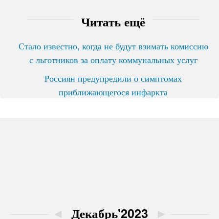
Читать ещё
Стало известно, когда не будут взимать комиссию
с льготников за оплату коммунальных услуг
Россиян предупредили о симптомах
приближающегося инфаркта
◄
Декабрь'2023
►