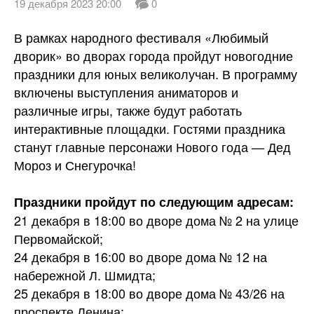
19 декабря 2023 20:00
0
В рамках народного фестиваля «Любимый
дворик» во дворах города пройдут новогодние
праздники для юных великолучан. В программу
включены выступления аниматоров и
различные игры, также будут работать
интерактивные площадки. Гостями праздника
станут главные персонажи Нового года — Дед
Мороз и Снегурочка!
Праздники пройдут по следующим адресам:
21 декабря в 18:00 во дворе дома № 2 на улице
Первомайской;
24 декабря в 16:00 во дворе дома № 12 на
набережной Л. Шмидта;
25 декабря в 18:00 во дворе дома № 43/26 на
проспекте Ленина;