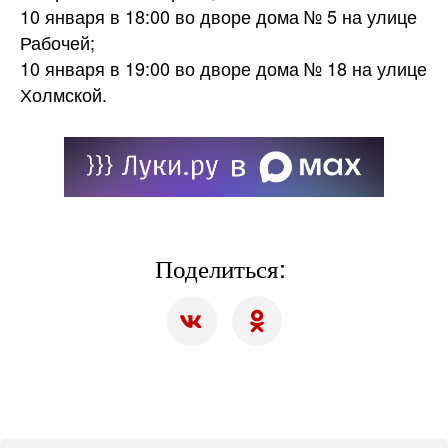
10 января в 18:00 во дворе дома № 5 на улице
Рабочей;
10 января в 19:00 во дворе дома № 18 на улице
Холмской.
Поделиться: