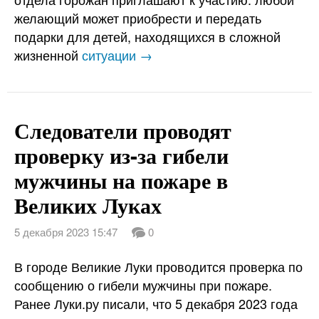
желающий может приобрести и передать
подарки для детей, находящихся в сложной
жизненной
ситуации →
Следователи проводят
проверку из-за гибели
мужчины на пожаре в
Великих Луках
5 декабря 2023 15:47
0
В городе Великие Луки проводится проверка по
сообщению о гибели мужчины при пожаре.
Ранее Луки.ру писали, что 5 декабря 2023 года