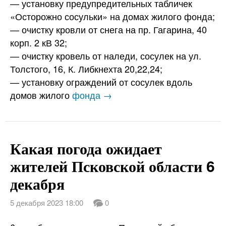
— установку предупредительных табличек
«Осторожно сосульки» на домах жилого фонда;
— очистку кровли от снега на пр. Гагарина, 40
корп. 2 кВ 32;
— очистку кровель от наледи, сосулек на ул.
Толстого, 16, К. Либкнехта 20,22,24;
— установку ограждений от сосулек вдоль
домов жилого
фонда →
Какая погода ожидает
жителей Псковской области 6
декабря
5 декабря 2023 18:00
0