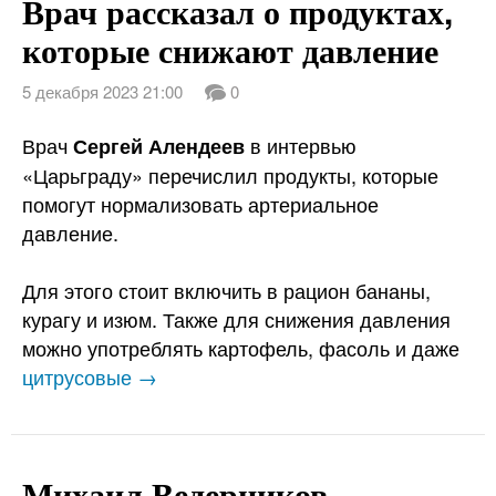
Врач рассказал о продуктах,
которые снижают давление
5 декабря 2023 21:00
0
Врач
в интервью
Сергей Алендеев
«Царьграду» перечислил продукты, которые
помогут нормализовать артериальное
давление.
Для этого стоит включить в рацион бананы,
курагу и изюм. Также для снижения давления
можно употреблять картофель, фасоль и даже
цитрусовые →
Михаил Ведерников