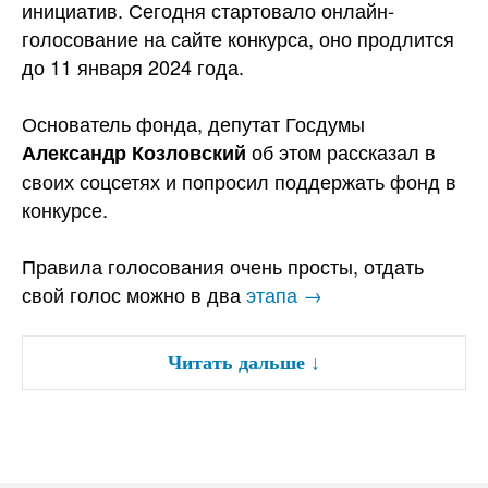
инициатив. Сегодня стартовало онлайн-
голосование на сайте конкурса, оно продлится
до 11 января 2024 года.
Основатель фонда, депутат Госдумы
об этом рассказал в
Александр Козловский
своих соцсетях и попросил поддержать фонд в
конкурсе.
Правила голосования очень просты, отдать
свой голос можно в два
этапа →
Читать дальше
↓