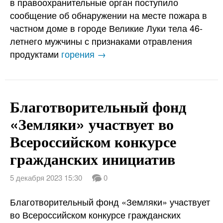
в правоохранительные орган поступило
сообщение об обнаружении на месте пожара в
частном доме в городе Великие Луки тела 46-
летнего мужчины с признаками отравления
продуктами
горения →
Благотворительный фонд
«Земляки» участвует во
Всероссийском конкурсе
гражданских инициатив
5 декабря 2023 15:30
0
Благотворительный фонд «Земляки» участвует
во Всероссийском конкурсе гражданских