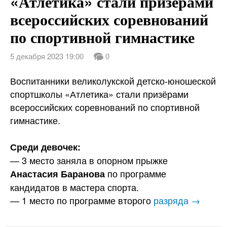
«Атлетика» стали призёрами
всероссийских соревнований
по спортивной гимнастике
5 декабря 2023 19:00
0
Воспитанники великолукской детско-юношеской
спортшколы «Атлетика» стали призёрами
всероссийских соревнований по спортивной
гимнастике.
Среди девочек:
— 3 место заняла в опорном прыжке
по программе
Анастасия Баранова
кандидатов в мастера спорта.
— 1 место по программе второго
разряда →