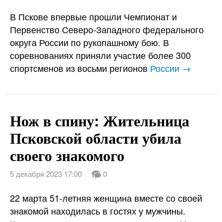
В Пскове впервые прошли Чемпионат и
Первенство Северо-Западного федерального
округа России по рукопашному бою. В
соревнованиях приняли участие более 300
спортсменов из восьми регионов
России →
Нож в спину: Жительница
Псковской области убила
своего знакомого
5 декабря 2023 17:00
0
22 марта 51-летняя женщина вместе со своей
знакомой находилась в гостях у мужчины.