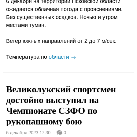
6 декабря на территории Псковской области
ожидается облачная погода с прояснениями.
Без существенных осадков. Ночью и утром
местами туман.
Ветер южных направлений от 2 до 7 м/сек.
Температура по
области →
Великолукский спортсмен
достойно выступил на
Чемпионате СЗФО по
рукопашному бою
5 декабря 2023 17:30
0