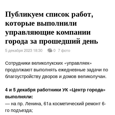
Публикуем список работ,
которые выполнили
управляющие компании
города за прошедший день
5 декабря 2023 18:30
0
7 фото
Сотрудники великолукских «управляек»
продолжают выполнять ежедневные задачи по
благоустройству дворов и домов великолучан.
4 и 5 декабря работники УК «Центр города»
выполняли:
— на пр. Ленина, 61а косметический ремонт 6-
го подъезда;