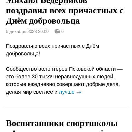
поздравил всех причастных с
Днём добровольца
5 декабря 2023 20:00
0
Поздравляю всех причастных с Днём
добровольца!
Сообщество волонтеров Псковской области —
это более 30 тысяч неравнодушных людей,
которые ежедневно совершают добрые дела,
делая мир светлее и
лучше →
Воспитанники спортшколы