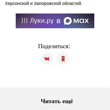
Херсонской и Запорожской областей.
Поделиться:
Читать ещё