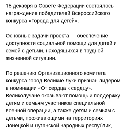
18 декабря в Совете Федерации состоялось
награждение победителей Всероссийского
конкурса «Города для детей».
Основные задачи проекта — обеспечение
доступности социальной помощи для детей и
семей с детьми, находящихся в трудной
жизненной ситуации.
По решению Организационного комитета
конкурса город Великие Луки признан лидером
в номинации
«От сердца к сердцу».
Великолучане оказывают помощь и поддержку
детям и семьям участников специальной
военной операции, а также детям и семьям с
детьми, проживающими на территориях
Донецкой и Луганской народных республик,