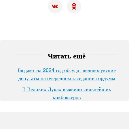
Читать ещё
Бюджет на 2024 год обсудят великолукские
депутаты на очередном заседании гордумы
В Великих Луках выявили сильнейших
кикбоксеров