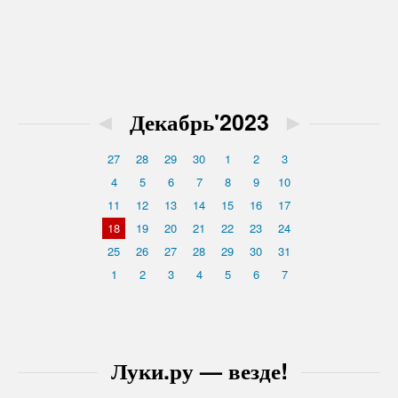
◄
Декабрь'2023
►
27
28
29
30
1
2
3
4
5
6
7
8
9
10
11
12
13
14
15
16
17
18
19
20
21
22
23
24
25
26
27
28
29
30
31
1
2
3
4
5
6
7
Луки.ру — везде!