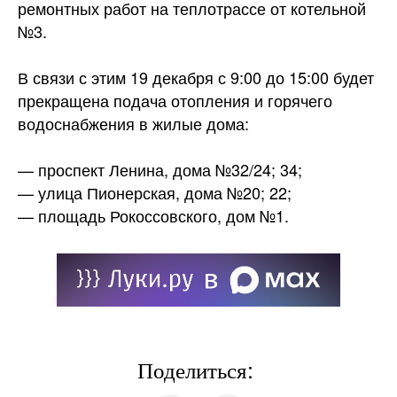
ремонтных работ на теплотрассе от котельной
№3.
В связи с этим 19 декабря с 9:00 до 15:00 будет
прекращена подача отопления и горячего
водоснабжения в жилые
дома:
— проспект Ленина, дома №32/24; 34;
— улица Пионерская, дома №20; 22;
— площадь Рокоссовского, дом №1.
Поделиться: