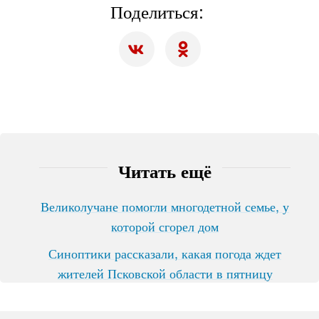
Поделиться:
Читать ещё
Великолучане помогли многодетной семье, у
которой сгорел дом
Синоптики рассказали, какая погода ждет
жителей Псковской области в пятницу