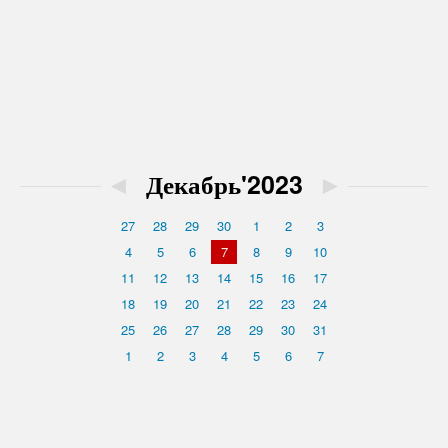
◄
Декабрь'2023
►
27
28
29
30
1
2
3
4
5
6
7
8
9
10
11
12
13
14
15
16
17
18
19
20
21
22
23
24
25
26
27
28
29
30
31
1
2
3
4
5
6
7