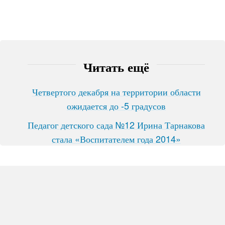
Читать ещё
Четвертого декабря на территории области
ожидается до -5 градусов
Педагог детского сада №12 Ирина Тарнакова
стала «Воспитателем года 2014»