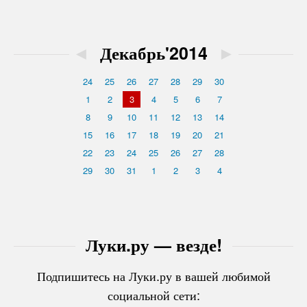
◄
Декабрь'2014
►
24
25
26
27
28
29
30
1
2
3
4
5
6
7
8
9
10
11
12
13
14
15
16
17
18
19
20
21
22
23
24
25
26
27
28
29
30
31
1
2
3
4
Луки.ру — везде!
Подпишитесь на Луки.ру в вашей любимой
социальной сети: