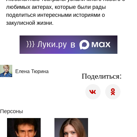
любимых актерах, которые были рады
поделиться интересными историями о
закулисной жизни.
Елена Тюрина
Поделиться:
Персоны