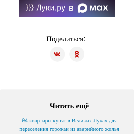
Поделиться:
Читать ещё
94 квартиры купят в Великих Луках для
переселения горожан из аварийного жилья