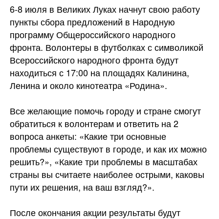
6-8 июля в Великих Луках начнут свою работу
пункты сбора предложений в Народную
программу Общероссийского народного
фронта. Волонтеры в футболках с символикой
Всероссийского народного фронта будут
находиться с 17:00 на площадях Калинина,
Ленина и около
кинотеатра «Родина».
Все желающие помочь городу и стране смогут
обратиться к волонтерам и ответить на 2
вопроса анкеты: «Какие три основные
проблемы существуют в городе, и как их можно
решить?», «Какие три проблемы в масштабах
страны вы считаете наиболее острыми, каковы
пути их решения, на ваш взгляд?».
После окончания акции результаты будут