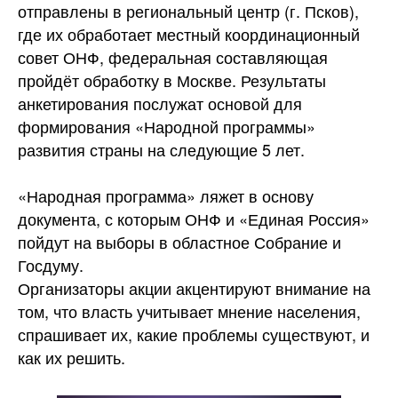
отправлены в региональный центр (г. Псков),
где их обработает местный координационный
совет ОНФ, федеральная составляющая
пройдёт обработку в Москве. Результаты
анкетирования послужат основой для
формирования «Народной программы»
развития страны на следующие 5 лет.
«Народная программа» ляжет в основу
документа, с которым ОНФ и «Единая Россия»
пойдут на выборы в областное Собрание и
Госдуму.
Организаторы акции акцентируют внимание на
том, что власть учитывает мнение населения,
спрашивает их, какие проблемы существуют, и
как их решить.