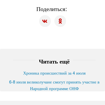
Поделиться:
Читать ещё
Хроника происшествий за 4 июля
6-8 июля великолучане смогут принять участие в
Народной программе ОНФ