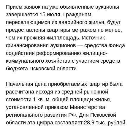
Приём заявок на уже объявленные аукционы
завершается 15 июля. Гражданам,
переселяющимся из аварийного жилья, будут
предоставлены квартиры метражом не менее,
чем их прежняя жилплощадь. Источник
финансирования аукционов — средства Фонда
содействия реформированию жилищно-
коммунального хозяйства с участием средств
бюджета Псковской области.
Начальная цена приобретаемых квартир была
рассчитана исходя из средней рыночной
стоимости 1 кв. м. общей площади жилья,
установленной приказом Министерства
регионального развития РФ. Для Псковской
области эта цифра составляет 28,9 тыс. рублей.