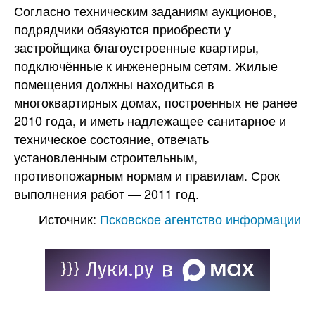
Согласно техническим заданиям аукционов,
подрядчики обязуются приобрести у
застройщика благоустроенные квартиры,
подключённые к инженерным сетям. Жилые
помещения должны находиться в
многоквартирных домах, построенных не ранее
2010 года, и иметь надлежащее санитарное и
техническое состояние, отвечать
установленным строительным,
противопожарным нормам и правилам. Срок
выполнения работ — 2011 год.
Источник:
Псковское агентство информации