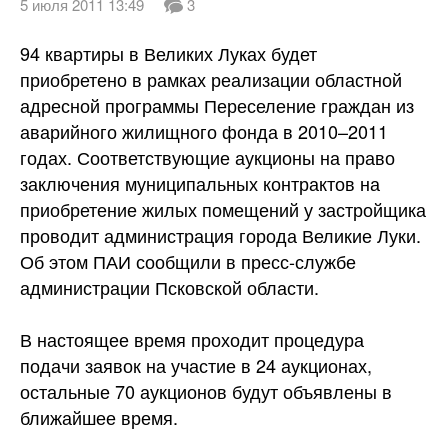
5 июля 2011 13:49
3
94 квартиры в Великих Луках будет
приобретено в рамках реализации областной
адресной программы Переселение граждан из
аварийного жилищного фонда в 2010–2011
годах. Соответствующие аукционы на право
заключения муниципальных контрактов на
приобретение жилых помещений у застройщика
проводит администрация города Великие Луки.
Об этом ПАИ сообщили в
пресс-службе
администрации Псковской области.
В настоящее время проходит процедура
подачи заявок на участие в 24 аукционах,
остальные 70 аукционов будут объявлены в
ближайшее время.