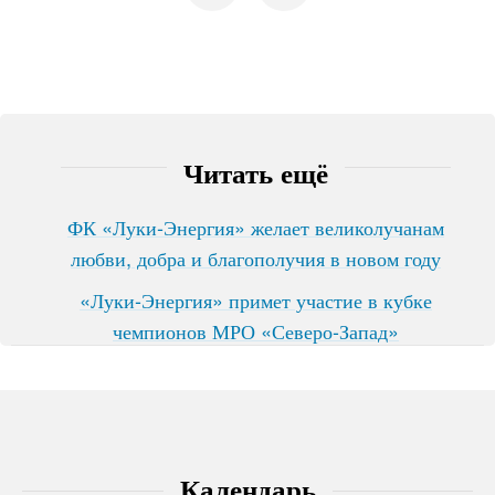
Читать ещё
ФК «Луки-Энергия» желает великолучанам
любви, добра и благополучия в новом году
«Луки-Энергия» примет участие в кубке
чемпионов МРО «Северо-Запад»
Календарь