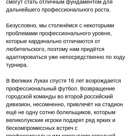
смогут стать отличным фундаментом для
дальнейшего профессионального роста.
Безусловно, мы столкнёмся с некоторыми
проблемами профессионального уровня,
которые кардинально отличаются от
любительского, поэтому нам придётся
адаптироваться уже непосредственно по ходу
турнира.
В Великих Луках спустя 16 лет возрождается
профессиональный футбол. Возвращение
городской команды во второй российский
дивизион, несомненно, привлечёт на стадион
ещё не одну сотню болельщиков, которым
великолукские игроки подарят ряд ярких и
бескомпромиссных встреч с
профессиональными командами западной