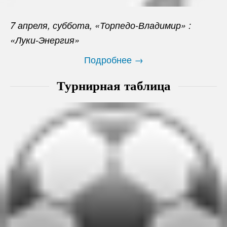
7 апреля, суббота, «Торпедо-Владимир» :
«Луки-Энергия»
Подробнее →
Турнирная таблица