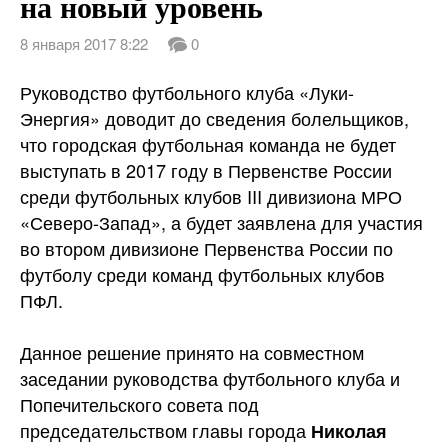
на новый уровень
8 января 2017 8:22
0
Руководство футбольного клуба «Луки-
Энергия» доводит до сведения болельщиков,
что городская футбольная команда не будет
выступать в 2017 году в Первенстве России
среди футбольных клубов III дивизиона МРО
«Северо-Запад», а будет заявлена для участия
во втором дивизионе Первенства России по
футболу среди команд футбольных
клубов
ПФЛ.
Данное решение принято на совместном
заседании руководства футбольного клуба и
Попечительского совета под
председательством главы города
Николая