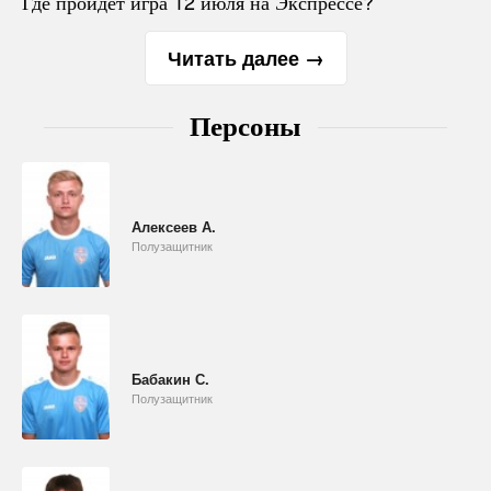
Где пройдет игра 12 июля на Экспрессе?
Читать далее →
Персоны
Алексеев А.
Полузащитник
Бабакин С.
Полузащитник