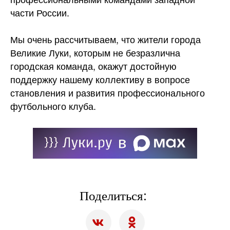
части России.
Мы очень рассчитываем, что жители города
Великие Луки, которым не безразлична
городская команда, окажут достойную
поддержку нашему коллективу в вопросе
становления и развития профессионального
футбольного клуба.
Поделиться: