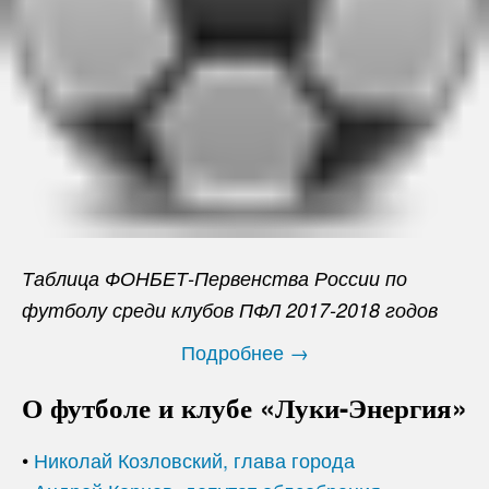
Таблица ФОНБЕТ-Первенства России по
футболу среди клубов ПФЛ 2017-2018 годов
Подробнее →
О футболе и клубе «Луки-Энергия»
•
Николай Козловский, глава города