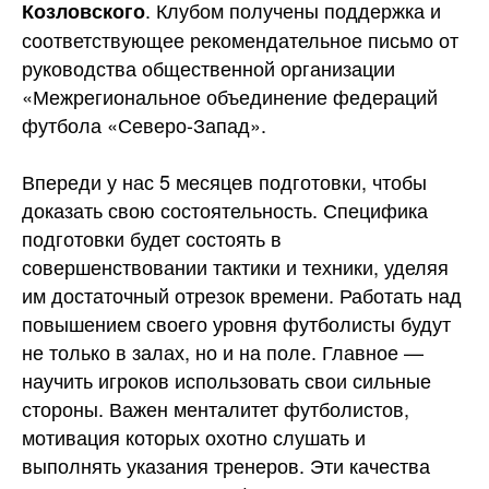
. Клубом получены поддержка и
Козловского
соответствующее рекомендательное письмо от
руководства общественной организации
«Межрегиональное объединение федераций
футбола «Северо-Запад».
Впереди у нас 5 месяцев подготовки, чтобы
доказать свою состоятельность. Специфика
подготовки будет состоять в
совершенствовании тактики и техники, уделяя
им достаточный отрезок времени. Работать над
повышением своего уровня футболисты будут
не только в залах, но и на поле. Главное —
научить игроков использовать свои сильные
стороны. Важен менталитет футболистов,
мотивация которых охотно слушать и
выполнять указания тренеров. Эти качества