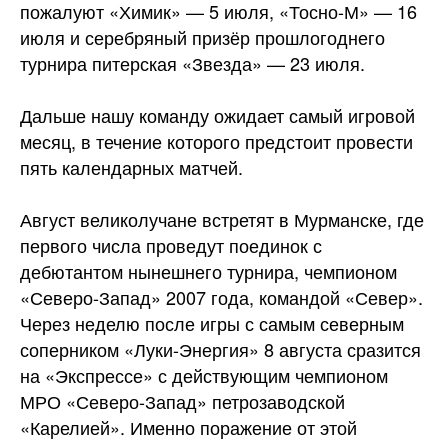
пожалуют «Химик» — 5 июля, «Тосно-М» — 16
июля и серебряный призёр прошлогоднего
турнира питерская «Звезда» — 23 июля.
Дальше нашу команду ожидает самый игровой
месяц, в течение которого предстоит провести
пять календарных матчей.
Август великолучане встретят в Мурманске, где
первого числа проведут поединок с
дебютантом нынешнего турнира, чемпионом
«Северо-Запад» 2007 года, командой «Север».
Через неделю после игры с самым северным
соперником «Луки-Энергия» 8 августа сразится
на «Экспрессе» с действующим чемпионом
МРО «Северо-Запад» петрозаводской
«Карелией». Именно поражение от этой