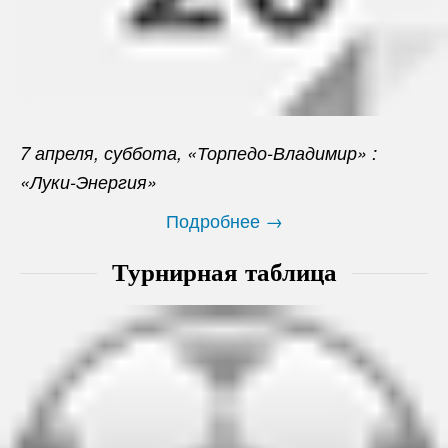
7 апреля, суббота, «Торпедо-Владимир» :
«Луки-Энергия»
Подробнее →
Турнирная таблица