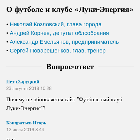
О футболе и клубе «Луки-Энергия»
•
Николай Козловский, глава города
•
Андрей Корнев, депутат облсобрания
•
Александр Емельянов, предприниматель
•
Сергей Поварещенков, глав. тренер
Вопрос-ответ
Петр Заруцкий
23 августа 2018 10:28
Почему не обновляется сайт "Футбольный клуб
Луки-Энергия"?
Кондратьев Игорь
12 июля 2016 8:44