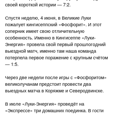
своей короткой истории — 7:2.
Спустя неделю, 4 июня, в Великие Луки
пожалует кингисеппский «Фосфорит». И этот
соперник имеет свою отличительную
особенность. Именно в Кингисеппе «Луки-
Энергия» провела свой первый прошлогодний
выездной матч, именно там наша команда
потерпела первое поражение с крупным счётом
— 1:5.
Через две недели после игры с «Фосфоритом»
великолучанам предстоит провести два
выездных матча в Коряжме и Северодвинске.
В июле «Луки-Энергия» проведёт на
«Экспрессе» три домашних поединка. В гости