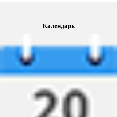
Календарь