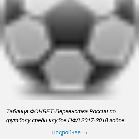
Таблица ФОНБЕТ-Первенства России по
футболу среди клубов ПФЛ 2017-2018 годов
Подробнее →