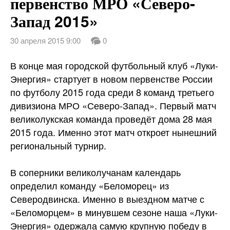
первенство МРО «Северо-
Запад 2015»
30 апреля 2015 9:00
0
В конце мая городской футбольный клуб «Луки-
Энергия» стартует в новом первенстве России
по футболу 2015 года среди 8 команд третьего
дивизиона МРО «Северо-Запад». Первый матч
великолукская команда проведёт дома 28 мая
2015 года. Именно этот матч откроет нынешний
региональный
турнир.
В соперники великолучанам календарь
определил команду «Беломорец» из
Северодвинска. Именно в выездном матче с
«Беломорцем» в минувшем сезоне наша «Луки-
Энергия» одержала самую крупную победу в