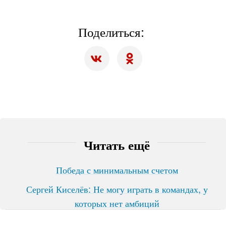
Поделиться:
Читать ещё
Победа с минимальным счетом
Сергей Киселёв: Не могу играть в командах, у
которых нет амбиций