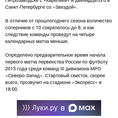
Санкт-Петербурге со «Звездой».
В отличие от прошлогоднего сезона количество
соперников с 10 сократилось до 8, и как
следствие команды проведут на четыре
календарных матча меньше.
Определено предварительное время начала
первого матча первенства России по футболу
2015 года среди команд III дивизиона МРО
«Северо-Запад». Стартовый свисток, скорее
всего, прозвучит на стадионе «Экспресс» в
18:00.