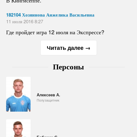
В Кингисеппе.
182104 Хозяинова Анжелика Васильевна
11 июля 2016 8:27
Где пройдет игра 12 июля на Экспрессе?
Читать далее →
Персоны
Алексеев А.
Полузащитник