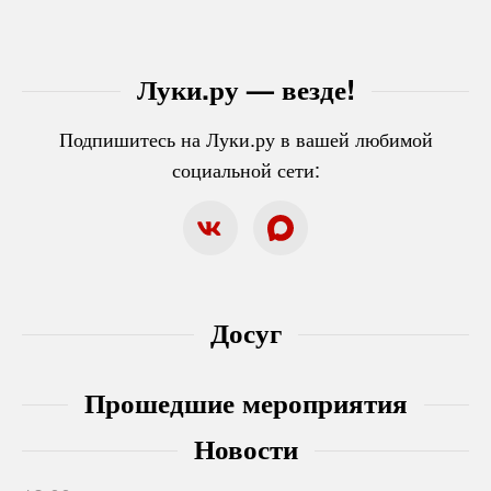
Луки.ру — везде!
Подпишитесь на Луки.ру в вашей любимой
социальной сети:
Досуг
Прошедшие мероприятия
Новости