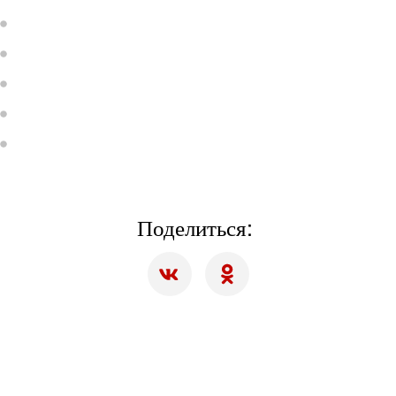
Поделиться: