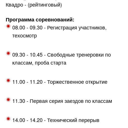
Квадро - (рейтинговый)
Программа соревнований:
08.00 - 09.30 - Регистрация участников,
техосмотр
09.30 - 10.45 - Свободные тренеровки по
классам, проба старта
11.00 - 11.20 - Торжественное открытие
11.30 - Первая серия заездов по классам
14.00 - 14.20 - Технический перерыв