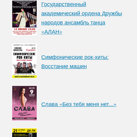
Государственный
академический ордена Дружбы
народов ансамбль танца
«АЛАН»
Симфонические рок-хиты:
Восстание машин
Слава «Без тебя меня нет...»