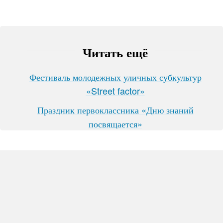
Читать ещё
Фестиваль молодежных уличных субкультур
«Street factor»
Праздник первоклассника «Дню знаний
посвящается»