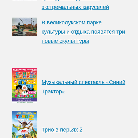
экстремальных каруселей
В великолукском парке
культуры и отдыха появятся три
новые скульптуры
Музыкальный спектакль «Синий
Трактор»
Трио в перьях 2