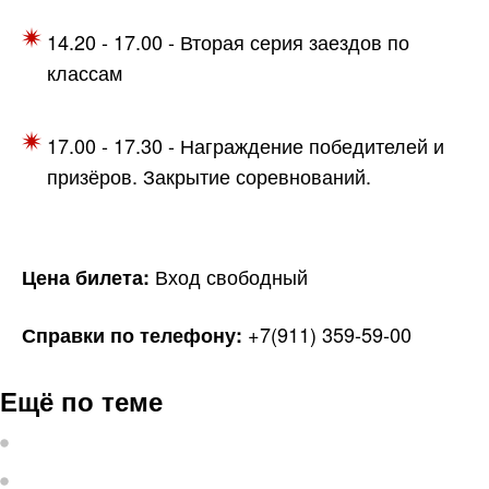
14.20 - 17.00 - Вторая серия заездов по
классам
17.00 - 17.30 - Награждение победителей и
призёров. Закрытие соревнований.
Вход свободный
Цена билета:
+7(911) 359-59-00
Справки по телефону:
Ещё по теме