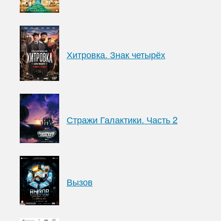
Хитровка. Знак четырёх
Стражи Галактики. Часть 2
Вызов