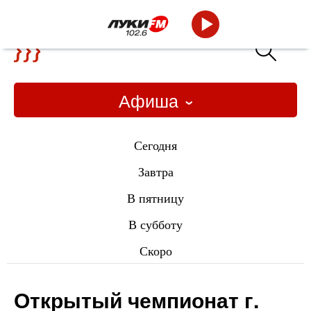
Афиша
Сегодня
Завтра
В пятницу
В субботу
Скоро
Открытый чемпионат г.