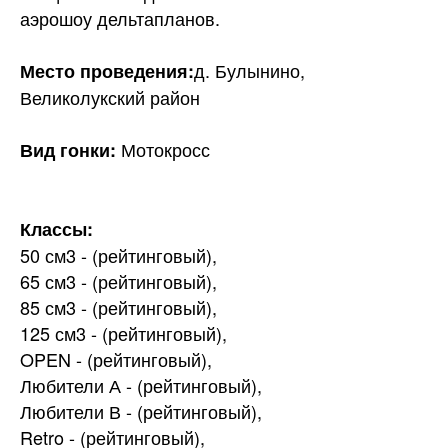
аэрошоу дельтапланов.
д. Булынино,
Место проведения:
Великолукский район
Мотокросс
Вид гонки:
Классы:
50 см3 - (рейтинговый),
65 см3 - (рейтинговый),
85 см3 - (рейтинговый),
125 см3 - (рейтинговый),
OPEN - (рейтинговый),
Любители А - (рейтинговый),
Любители В - (рейтинговый),
Retro - (рейтинговый),