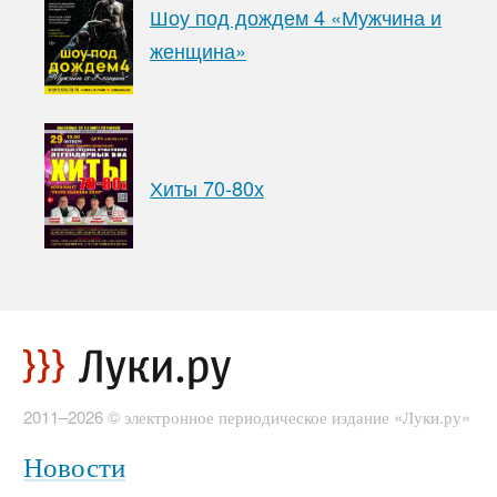
Шоу под дождем 4 «Мужчина и
женщина»
Хиты 70-80х
2011–2026 © электронное периодическое издание «Луки.ру»
Новости