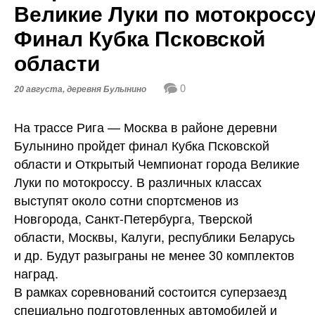
Великие Луки по мотокроссу
Финал Кубка Псковской
области
0
20 августа, деревня Булынино
На трассе Рига — Москва в районе деревни
Булынино пройдет финал Кубка Псковской
области и Открытый Чемпионат города Великие
Луки по мотокроссу. В различных классах
выступят около сотни спортсменов из
Новгорода, Санкт-Петербурга, Тверской
области, Москвы, Калуги, республики Беларусь
и др. Будут разыграны не менее 30 комплектов
наград.
В рамках соревнований состоится суперзаезд
специально подготовленных автомобилей и