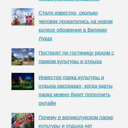
Стало известно, сколько
человек прокатились на новом
колесе обозрения в Великих
Луках
Построят ли гостиницу рядом с
парком культуры и отдыха
Инвестор парка культуры и
отдыха рассказал, когда карты
парка можно будет пополнить
онлайн
Почему в великолукском парке
культуры и отдыха нет