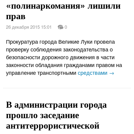
«полинаркомания» лишили
прав
26 декабря 2015 15:01
0
Прокуратура города Великие Луки провела
проверку соблюдения законодательства о
безопасности дорожного движения в части
законности обладания гражданами правом на
управление транспортными
средствами →
В администрации города
прошло заседание
антитеррористической