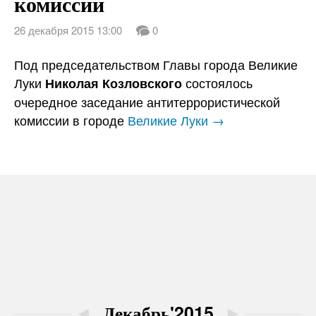
комиссии
26 декабря 2015 13:00
0
Под председательством Главы города Великие
Луки
состоялось
Николая Козловского
очередное заседание антитеррористической
комиссии в городе
Великие Луки →
◄
Декабрь'2015
►