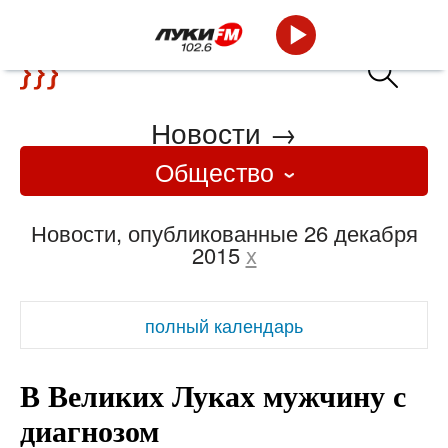
Новости
→
Общество
Новости, опубликованные 26 декабря
2015
x
полный календарь
В Великих Луках мужчину с
диагнозом