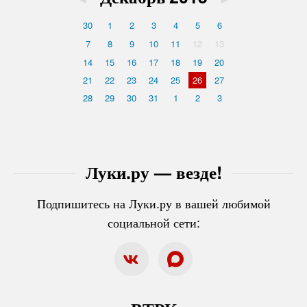
30
1
2
3
4
5
6
7
8
9
10
11
12
13
14
15
16
17
18
19
20
21
22
23
24
25
26
27
28
29
30
31
1
2
3
Луки.ру — везде!
Подпишитесь на Луки.ру в вашей любимой
социальной сети: