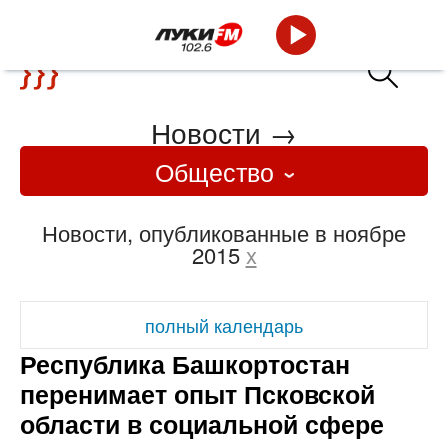
Новости
→
Общество
Новости, опубликованные в ноябре
2015
x
полный календарь
Республика Башкортостан
перенимает опыт Псковской
области в социальной сфере