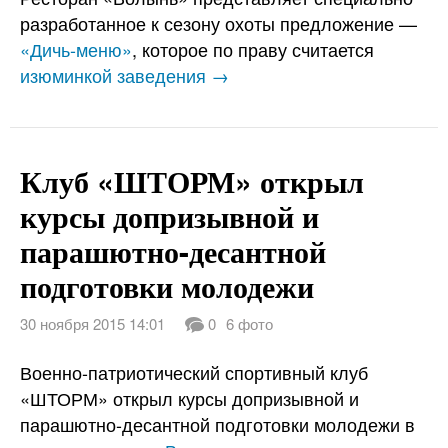
разработанное к сезону охоты предложение —
«Дичь-меню»
, которое по праву считается
изюминкой заведения →
Клуб «ШТОРМ» открыл
курсы допризывной и
парашютно-десантной
подготовки молодежи
30 ноября 2015 14:01
0
6 фото
Военно-патриотический спортивный клуб
«ШТОРМ» открыл курсы допризывной и
парашютно-десантной подготовки молодежи в