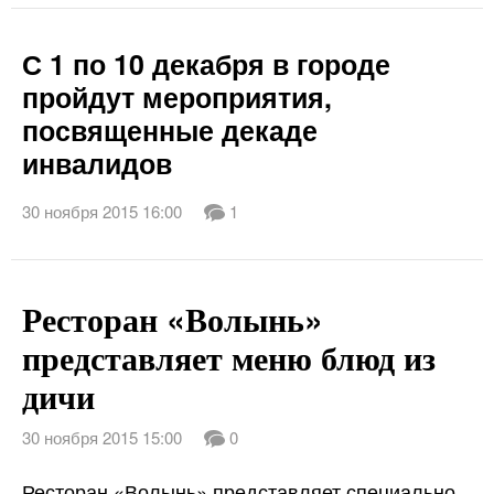
С 1 по 10 декабря в городе
пройдут мероприятия,
посвященные декаде
инвалидов
30 ноября 2015 16:00
1
Ресторан «Волынь»
представляет меню блюд из
дичи
30 ноября 2015 15:00
0
Ресторан «Волынь» представляет специально