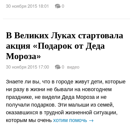
30 ноября 2015 18:01
0
В Великих Луках стартовала
акция «Подарок от Деда
Мороза»
30 ноября 2015 17:00
0
видео
Знаете ли вы, что в городе живут дети, которые
ни разу в жизни не бывали на новогоднем
празднике, не видели Деда Мороза и не
получали подарков. Эти малыши из семей,
оказавшихся в трудной жизненной ситуации,
которым мы очень
хотим помочь →