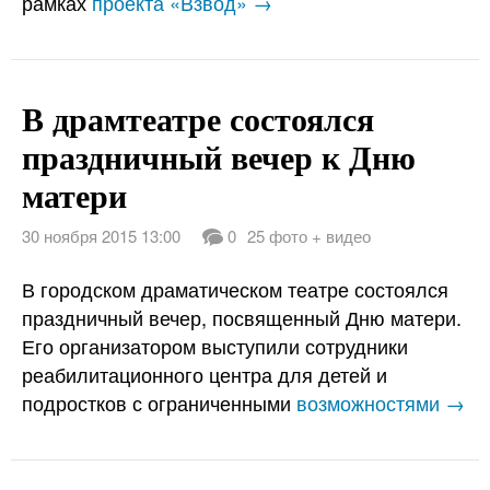
рамках
проекта «Взвод» →
В драмтеатре состоялся
праздничный вечер к Дню
матери
30 ноября 2015 13:00
0
25 фото + видео
В городском драматическом театре состоялся
праздничный вечер, посвященный Дню матери.
Его организатором выступили сотрудники
реабилитационного центра для детей и
подростков с ограниченными
возможностями →