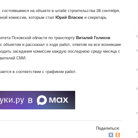
 состоявшемся на объекте в штабе строительства 28 сентября,
нной комиссии, которым стал
Юрий Власюк
и секретарь
итета Псковской области по транспорту
Виталий Голиков
 объектом и рассказал о ходе работ, ответив на все возникшие
водить заседания комиссии каждую последнюю среду месяца с
авителей СМИ.
ается в соответствии с графиком работ.
Поделиться: