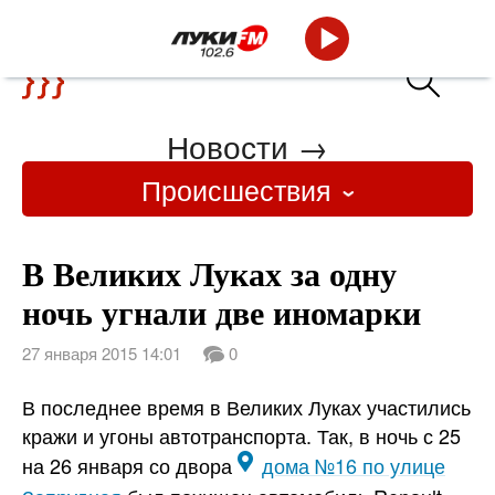
Новости
→
Происшествия
В Великих Луках за одну
ночь угнали две иномарки
27 января 2015 14:01
0
В последнее время в Великих Луках участились
кражи и угоны автотранспорта. Так, в ночь с 25
на 26 января со двора
дома №16 по улице