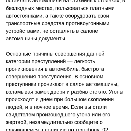
оставлять автомобили на стихийных стоянках, в
безлюдных местах, пользоваться платными
автостоянками, а также оборудовать свои
транспортные средства противоугонными
устройствами, не оставлять в салоне
автомашины документы.
Основные причины совершения данной
категории преступлений — легкость
проникновения в автомобиль, быстрота
совершения преступления. В основном
преступники проникают в салон автомашины,
взламывая замок двери и разбив стекло. Угоны
происходят и днем при большом скоплении
людей, и в ночное время. Если вы стали
свидетелем произошедшего угона или его
жертвой, незамедлительно сообщите о
случившемся в полицию по телефону: 02.