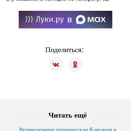
Поделиться:
Читать ещё
Великолучанин отправится на 6 месяцев в