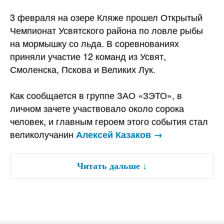
3 февраля на озере Кляже прошел Открытый
Чемпионат Усвятского района по ловле рыбы
на мормышку со льда. В соревнованиях
приняли участие 12 команд из Усвят,
Смоленска, Пскова и Великих Лук.
Как сообщается в группе ЗАО «ЗЭТО», в
личном зачете участвовало около сорока
человек, и главным героем этого события стал
великолучанин
Алексей Казаков →
Читать дальше
↓