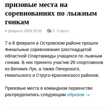
призовые места на
соревнованиях по лыжным
гонкам
8 февраля 2024 20:00
0
5 фото
7 и 8 февраля в Островском районе прошли
Финальные соревнования Шестнадцатой
областной Спартакиады учащихся по лыжным
гонкам. В них приняло участие 29 спортсменов
из Великих Лук, а также Печорского,
Невельского и Струго-Красненского районов.
Призовые места в командном первенстве
распределились следующим
образом →