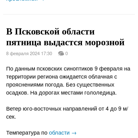
В Псковской области
пятница выдастся морозной
8 февраля 2024 17:30
0
По данным псковских синоптиков 9 февраля на
территории региона ожидается облачная с
прояснениями погода. Без существенных
осадков. На дорогах местами гололедица.
Ветер юго-восточных направлений от 4 до 9 м/
сек.
Температура по
области →