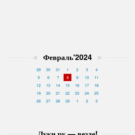
◄
Февраль'2024
►
29
30
31
1
2
3
4
5
6
7
8
9
10
11
12
13
14
15
16
17
18
19
20
21
22
23
24
25
26
27
28
29
1
2
3
Луки.ру — везде!