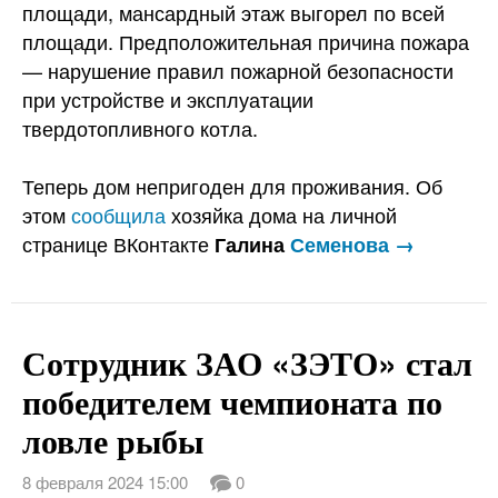
площади, мансардный этаж выгорел по всей
площади. Предположительная причина пожара
— нарушение правил пожарной безопасности
при устройстве и эксплуатации
твердотопливного котла.
Теперь дом непригоден для проживания. Об
этом
сообщила
хозяйка дома на личной
странице ВКонтакте
Галина
Семенова →
Сотрудник ЗАО «ЗЭТО» стал
победителем чемпионата по
ловле рыбы
8 февраля 2024 15:00
0