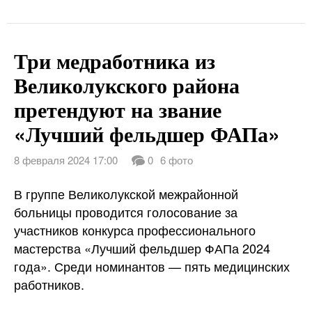
Три медработника из
Великолукского района
претендуют на звание
«Лучший фельдшер ФАПа»
8 февраля 2024 17:00
0
6 фото
В группе Великолукской межрайонной
больницы проводится голосование за
участников конкурса профессионального
мастерства «Лучший фельдшер ФАПа 2024
года». Среди номинантов — пять медицинских
работников.