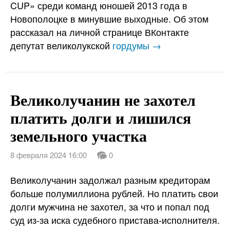
CUP» среди команд юношей 2013 года в
Новополоцке в минувшие выходные. Об этом
рассказал на личной странице ВКонтакте
депутат великолукской
гордумы →
Великолучанин не захотел
платить долги и лишился
земельного участка
8 февраля 2024 16:00
0
Великолучанин задолжал разным кредиторам
больше полумиллиона рублей. Но платить свои
долги мужчина не захотел, за что и попал под
суд из-за иска судебного пристава-исполнителя.