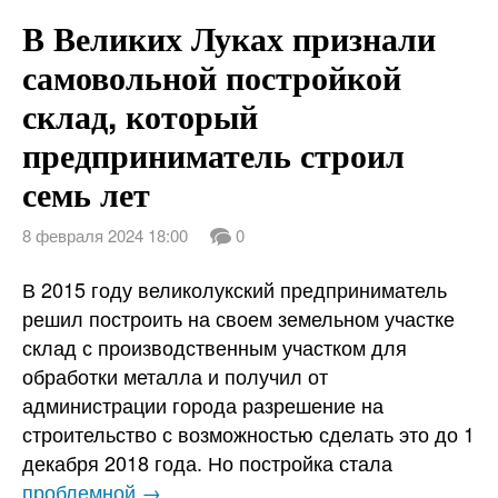
В Великих Луках признали
самовольной постройкой
склад, который
предприниматель строил
семь лет
8 февраля 2024 18:00
0
В 2015 году великолукский предприниматель
решил построить на своем земельном участке
склад с производственным участком для
обработки металла и получил от
администрации города разрешение на
строительство с возможностью сделать это до 1
декабря 2018 года. Но постройка стала
проблемной →