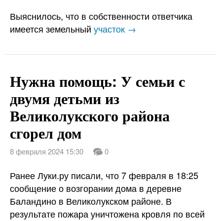
Выяснилось, что в собственности ответчика
имеется земельный
участок →
Нужна помощь: У семьи с
двумя детьми из
Великолукского района
сгорел дом
8 февраля 2024 15:30
0
Ранее Луки.ру писали, что 7 февраля в 18:25
сообщение о возгорании дома в деревне
Баландино в Великолукском районе. В
результате пожара уничтожена кровля по всей