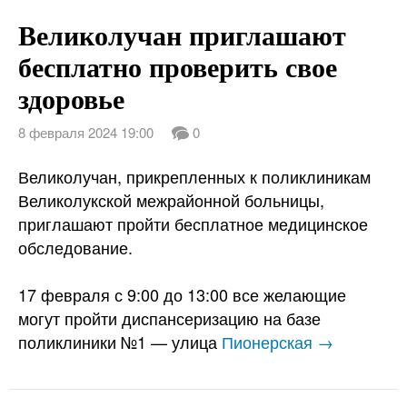
Великолучан приглашают
бесплатно проверить свое
здоровье
8 февраля 2024 19:00
0
Великолучан, прикрепленных к поликлиникам
Великолукской межрайонной больницы,
приглашают пройти бесплатное медицинское
обследование.
17 февраля с 9:00 до 13:00 все желающие
могут пройти диспансеризацию на базе
поликлиники №1 — улица
Пионерская →