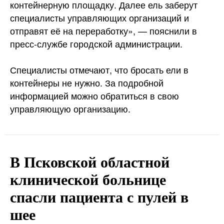
контейнерную площадку. Далее ель заберут
специалисты управляющих организаций и
отправят её на переработку», — пояснили в
пресс-службе городской администрации.
Специалисты отмечают, что бросать ели в
контейнеры не нужно. За подробной
информацией можно обратиться в свою
управляющую организацию.
В Псковской областной
клинической больнице
спасли пациента с пулей в
шее