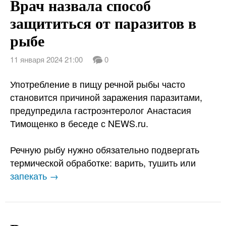
Врач назвала способ
защититься от паразитов в
рыбе
11 января 2024 21:00
0
Употребление в пищу речной рыбы часто
становится причиной заражения паразитами,
предупредила гастроэнтеролог Анастасия
Тимощенко в беседе с NEWS.ru.
Речную рыбу нужно обязательно подвергать
термической обработке: варить, тушить или
запекать →