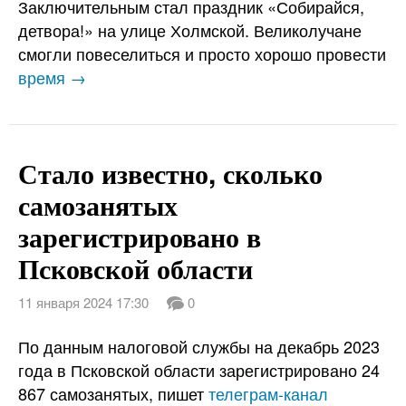
Заключительным стал праздник «Собирайся,
детвора!» на улице Холмской. Великолучане
смогли повеселиться и просто хорошо провести
время →
Стало известно, сколько
самозанятых
зарегистрировано в
Псковской области
11 января 2024 17:30
0
По данным налоговой службы на декабрь 2023
года в Псковской области зарегистрировано 24
867 самозанятых, пишет
телеграм-канал