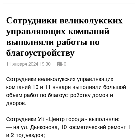
Сотрудники великолукских
управляющих компаний
выполняли работы по
благоустройству
11 января 2024 19:30
0
Сотрудники великолукских управляющих
компаний 10 и 11 января выполняли большой
объем работ по благоустройству домов и
дворов.
Сотрудники УК «Центр города» выполняли:
— на ул. Дьяконова, 10 косметический ремонт 1
и 2 подъездов;