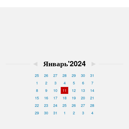
◄
Январь'2024
►
25
26
27
28
29
30
31
1
2
3
4
5
6
7
8
9
10
11
12
13
14
15
16
17
18
19
20
21
22
23
24
25
26
27
28
29
30
31
1
2
3
4