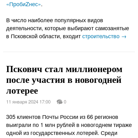
«ПробиZнес»
.
В число наиболее популярных видов
деятельности, которые выбирают самозанятые
в Псковской области, входит
строительство →
Пскович стал миллионером
после участия в новогодней
лотерее
11 января 2024 17:00
0
305 клиентов Почты России из 66 регионов
выиграли по 1 млн рублей в новогоднем тираже
одной из государственных лотерей. Среди