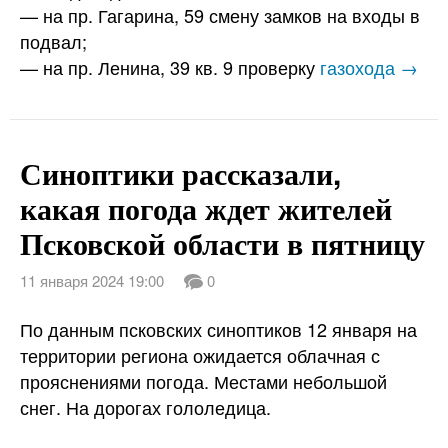
— на пр. Гагарина, 59 смену замков на входы в
подвал;
— на пр. Ленина, 39 кв. 9 проверку
газохода →
Синоптики рассказали,
какая погода ждет жителей
Псковской области в пятницу
11 января 2024 19:00
0
По данным псковских синоптиков 12 января на
территории региона ожидается облачная с
прояснениями погода. Местами небольшой
снег. На дорогах гололедица.