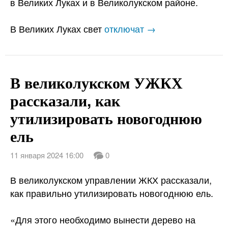
в Великих Луках и в Великолукском районе.
В Великих Луках свет
отключат →
В великолукском УЖКХ
рассказали, как
утилизировать новогоднюю
ель
11 января 2024 16:00
0
В великолукском управлении ЖКХ рассказали,
как правильно утилизировать новогоднюю ель.
«Для этого необходимо вынести дерево на