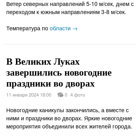
Ветер северных направлений 5-10 м/сек, днем с
переходом к южным направлениям 3-8 м/сек.
Температура по
области →
В Великих Луках
завершились новогодние
праздники во дворах
11 января 2024 18:00
0
4 фото
Новогодние каникулы закончились, а вместе с
ними и праздники во дворах. Яркие новогодние
мероприятия объединили всех жителей города.