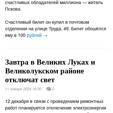
счастливых обладателей миллиона — житель
Пскова.
Счастливый билет он купил в почтовом
отделении на улице Труда, 49. Билет обошёлся
ему в 100
рублей →
Завтра в Великих Луках и
Великолукском районе
отключат свет
11 января 2024 16:30
0
12 декабря в связи с проведением ремонтных
работ планируется отключение электроэнергии