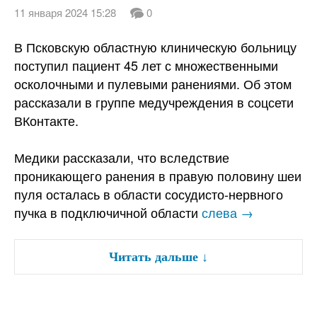
11 января 2024 15:28
0
В Псковскую областную клиническую больницу
поступил пациент 45 лет с множественными
осколочными и пулевыми ранениями. Об этом
рассказали в группе медучреждения в соцсети
ВКонтакте.
Медики рассказали, что вследствие
проникающего ранения в правую половину шеи
пуля осталась в области сосудисто-нервного
пучка в подключичной области
слева →
Читать дальше
↓