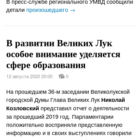
В пресс-службе регионального УМВД сообщили
детали
произошедшего →
В развитии Великих Лук
особое внимание уделяется
сфере образования
12 августа 2020 20:00
0
На прошедшем 36-м заседании Великолукской
городской Думы Глава Великих Лук
Николай
представил отчет о деятельности
Козловский
за прошедший 2019 год. Парламентарии
положительно восприняли представленную
информацию и в своих выступлениях говорили