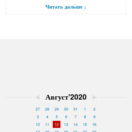
Читать дальше
↓
◄
Август'2020
►
27
28
29
30
31
1
2
3
4
5
6
7
8
9
10
11
12
13
14
15
16
17
18
19
20
21
22
23