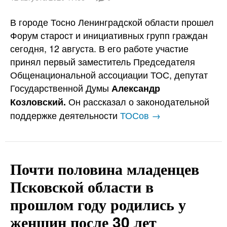
В городе Тосно Ленинградской области прошел
Форум старост и инициативных групп граждан
сегодня, 12 августа. В его работе участие
принял первый заместитель Председателя
Общенациональной ассоциации ТОС, депутат
Государственной Думы
Александр
Он рассказал о законодательной
Козловский.
поддержке деятельности
ТОСов →
Почти половина младенцев
Псковской области в
прошлом году родились у
женщин после 30 лет