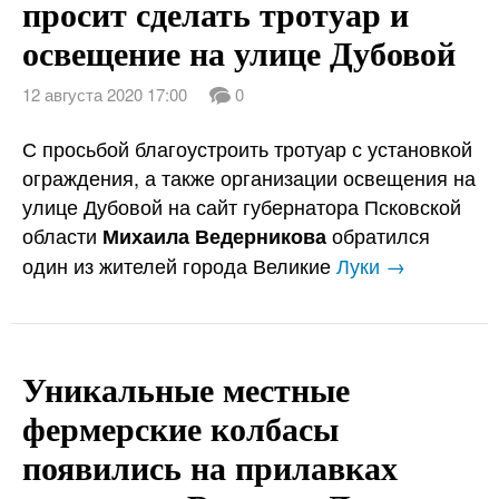
просит сделать тротуар и
освещение на улице Дубовой
12 августа 2020 17:00
0
С просьбой благоустроить тротуар с установкой
ограждения, а также организации освещения на
улице Дубовой на сайт губернатора Псковской
области
обратился
Михаила Ведерникова
один из жителей города Великие
Луки →
Уникальные местные
фермерские колбасы
появились на прилавках