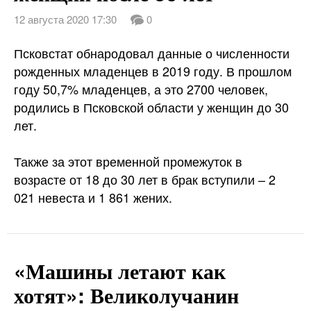
12 августа 2020 17:30
0
Псковстат обнародовал данные о численности
рожденных младенцев в 2019 году. В прошлом
году 50,7% младенцев, а это 2700 человек,
родились в Псковской области у женщин до 30
лет.
Также за этот временной промежуток в
возрасте от 18 до 30 лет в брак вступили – 2
021 невеста и 1 861 жених.
«Машины летают как
хотят»: Великолучанин