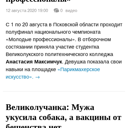
12 августа 2020 19:00
0
видео
С 1 по 20 августа в Псковской области проходит
полуфинал национального чемпионата
«Молодые профессионалы». В отборочном
состязании приняла участие студентка
Великолукского политехнического колледжа
. Девушка показала свои
Анастасия Максимчук
навыки на площадке
«Парикмахерское
искусство». →
Великолучанка: Мужа
укусила собака, а вакцины от
бешенства нет