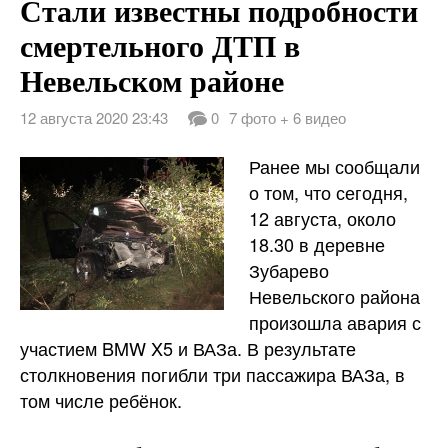
Стали известны подробности
смертельного ДТП в
Невельском районе
12 августа 2020 23:43
0
7 фото + 6 видео
Ранее мы сообщали
о том, что сегодня,
12 августа, около
18.30 в деревне
Зубарево
Невельского района
произошла авария с
участием BMW X5 и ВАЗа. В результате
столкновения погибли три пассажира ВАЗа, в
том числе ребёнок.