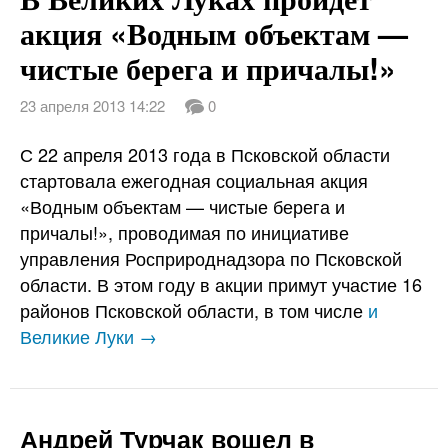
акция «Водным объектам —
чистые берега и причалы!»
23 апреля 2013 14:22
0
С 22 апреля 2013 года в Псковской области
стартовала ежегодная социальная акция
«Водным объектам — чистые берега и
причалы!», проводимая по инициативе
управления Росприроднадзора по Псковской
области. В этом году в акции примут участие 16
районов Псковской области, в том числе
и
Великие Луки →
Андрей Турчак вошел в