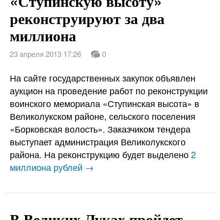
«Ступинскую высоту»
реконструируют за два
миллиона
23 апреля 2013 17:26
0
На сайте государственных закупок объявлен
аукцион на проведение работ по реконструкции
воинского мемориала «Ступинская высота» в
Великолукском районе, сельского поселения
«Борковская волость». Заказчиком тендера
выступает администрация Великолукского
района. На реконструкцию будет выделено
2
миллиона рублей →
В Великих Луках пройдет