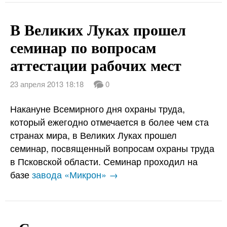
В Великих Луках прошел
семинар по вопросам
аттестации рабочих мест
23 апреля 2013 18:18
0
Накануне Всемирного дня охраны труда,
который ежегодно отмечается в более чем ста
странах мира, в Великих Луках прошел
семинар, посвященный вопросам охраны труда
в Псковской области. Семинар проходил на
базе
завода «Микрон» →