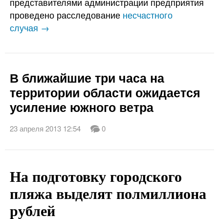
представителями администрации предприятия
проведено расследование
несчастного
случая →
В ближайшие три часа на
территории области ожидается
усиление южного ветра
23 апреля 2013 12:54
0
На подготовку городского
пляжа выделят полмиллиона
рублей