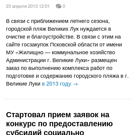
23 апреля 2013 12:01
0
В связи с приближением летнего сезона,
городской пляж Великих Лук нуждается в
очистке и благоустройстве. В связи с этим на
сайте госзакупок Псковской области от имени
МУ «Жилищно — коммунальное хозяйство
Администрации г. Великие Луки» размещен
заказ по выполнению комплекса работ по
подготовке и содержанию городского пляжа в г.
Великие Луки
в 2013 году →
Стартовал прием заявок на
конкурс по предоставлению
субсидий социально