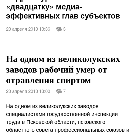
«двадцатку» медиа-
эффективных глав субъектов
23 апреля 2013 13:36
3
На одном из великолукских
заводов рабочий умер от
отравления спиртом
23 апреля 2013 13:00
7
На одном из великолукских заводов
специалистами государственной инспекции
труда в Псковской области, псковского
областного совета профессиональных союзов и