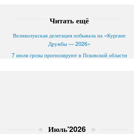
Читать ещё
Великолукская делегация побывала на «Кургане
Дружбы — 2026»
7 июля грозы прогнозируют в Псковской области
◄
Июль'2026
►