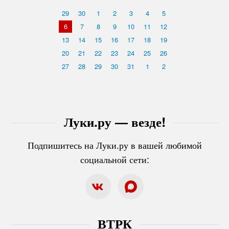
29
30
1
2
3
4
5
6
7
8
9
10
11
12
13
14
15
16
17
18
19
20
21
22
23
24
25
26
27
28
29
30
31
1
2
Луки.ру — везде!
Подпишитесь на Луки.ру в вашей любимой
социальной сети:
ВТРК