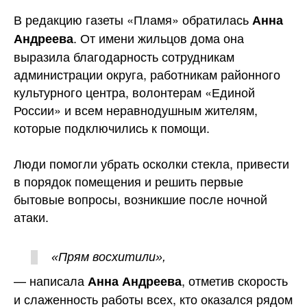
В редакцию газеты «Пламя» обратилась
Анна
. От имени жильцов дома она
Андреева
выразила благодарность сотрудникам
администрации округа, работникам районного
культурного центра, волонтерам «Единой
России» и всем неравнодушным жителям,
которые подключились к помощи.
Люди помогли убрать осколки стекла, привести
в порядок помещения и решить первые
бытовые вопросы, возникшие после ночной
атаки.
«Прям восхитили»,
— написала
, отметив скорость
Анна Андреева
и слаженность работы всех, кто оказался рядом