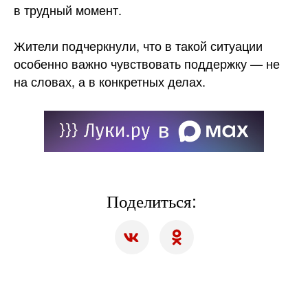
в трудный момент.
Жители подчеркнули, что в такой ситуации
особенно важно чувствовать поддержку — не
на словах, а в конкретных делах.
Поделиться: