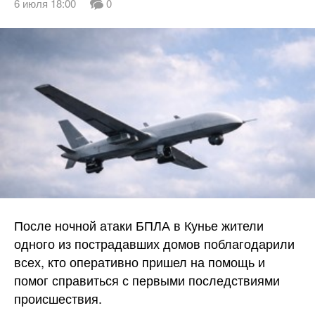
6 июля 18:00
0
После ночной атаки БПЛА в Кунье жители
одного из пострадавших домов поблагодарили
всех, кто оперативно пришел на помощь и
помог справиться с первыми последствиями
происшествия.