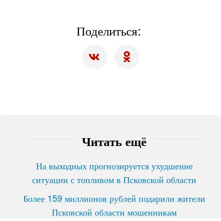
Поделиться:
Читать ещё
На выходных прогнозируется ухудшение
ситуации с топливом в Псковской области
Более 159 миллионов рублей подарили жители
Псковской области мошенникам