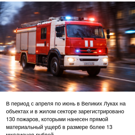
В период с апреля по июнь в Великих Луках на
объектах и в жилом секторе зарегистрировано
130 пожаров, которыми нанесен прямой
материальный ущерб в размере более 13
миллионов рублей.