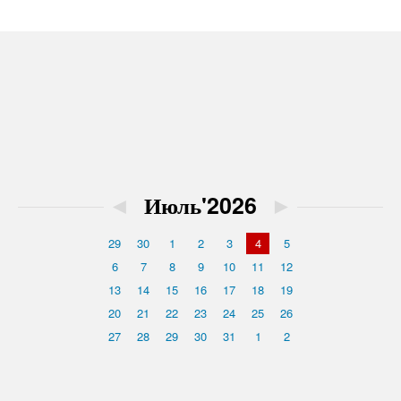
◄
Июль'2026
►
29
30
1
2
3
4
5
6
7
8
9
10
11
12
13
14
15
16
17
18
19
20
21
22
23
24
25
26
27
28
29
30
31
1
2