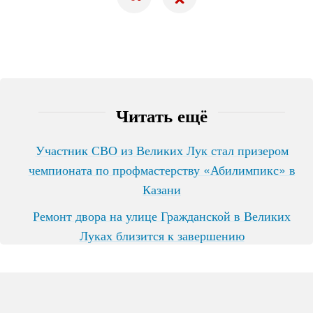
Читать ещё
Участник СВО из Великих Лук стал призером
чемпионата по профмастерству «Абилимпикс» в
Казани
Ремонт двора на улице Гражданской в Великих
Луках близится к завершению