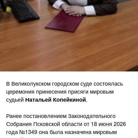
В Великолукском городском суде состоялась
церемония принесения присяги мировым
судьей
.
Натальей Копейкиной
Ранее постановлением Законодательного
Собрания Псковской области от 18 июня 2026
года №1349 она была назначена мировым