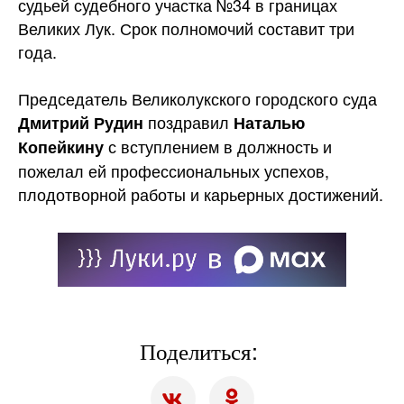
судьей судебного участка №34 в границах
Великих Лук. Срок полномочий составит три
года.
Председатель Великолукского городского суда
поздравил
Дмитрий Рудин
Наталью
с вступлением в должность и
Копейкину
пожелал ей профессиональных
успехов,
плодотворной работы и карьерных достижений.
Поделиться: