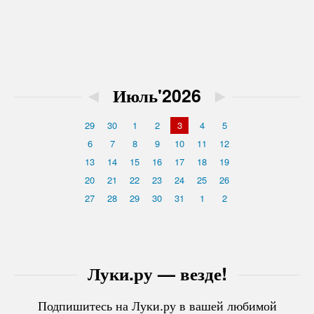
◄
Июль'2026
►
29
30
1
2
3
4
5
6
7
8
9
10
11
12
13
14
15
16
17
18
19
20
21
22
23
24
25
26
27
28
29
30
31
1
2
Луки.ру — везде!
Подпишитесь на Луки.ру в вашей любимой