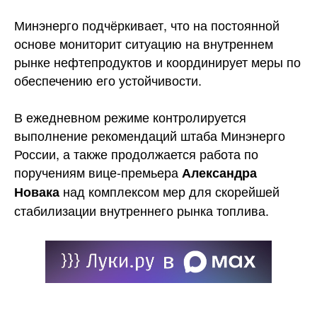
Минэнерго подчёркивает, что на постоянной
основе мониторит ситуацию на внутреннем
рынке нефтепродуктов и координирует меры по
обеспечению его устойчивости.
В ежедневном режиме контролируется
выполнение рекомендаций штаба Минэнерго
России, а также продолжается работа по
поручениям вице-премьера
Александра
над комплексом мер для скорейшей
Новака
стабилизации внутреннего рынка топлива.