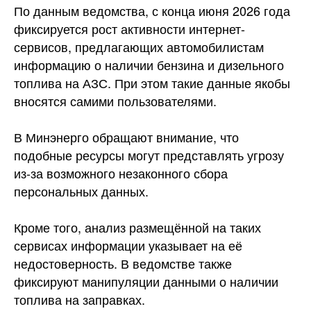
По данным ведомства, с конца июня 2026 года
фиксируется рост активности
интернет-
сервисов, предлагающих автомобилистам
информацию о наличии бензина и дизельного
топлива на АЗС. При этом такие данные якобы
вносятся самими пользователями.
В Минэнерго обращают внимание, что
подобные ресурсы могут представлять угрозу
из-за возможного незаконного сбора
персональных данных.
Кроме того, анализ размещённой на таких
сервисах информации указывает на её
недостоверность. В ведомстве также
фиксируют манипуляции данными о наличии
топлива на заправках.