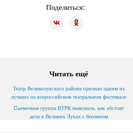
Поделиться:
Читать ещё
Театр Великолукского района признан одним из
лучших на всероссийском театральном фестивале
Cъемочная группа ВТРК выяснила, как обстоят
дела в Великих Луках с бензином