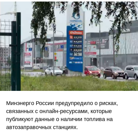
Минэнерго России предупредило о рисках,
связанных с онлайн-ресурсами, которые
публикуют данные о наличии топлива на
автозаправочных станциях.